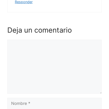
Responder
Deja un comentario
Comentario
Nombre