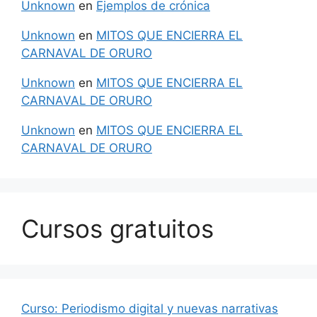
Unknown
en
Ejemplos de crónica
Unknown
en
MITOS QUE ENCIERRA EL
CARNAVAL DE ORURO
Unknown
en
MITOS QUE ENCIERRA EL
CARNAVAL DE ORURO
Unknown
en
MITOS QUE ENCIERRA EL
CARNAVAL DE ORURO
Cursos gratuitos
Curso: Periodismo digital y nuevas narrativas