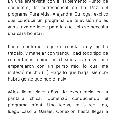
En una entrevista con el suplemento Punto de
encuentro, la corresponsal en La Paz del
programa Pura vida, Alejandra Quiroga, explicó
que conducir un programa de televisión no es
«una taza de leche para la que sólo se necesita
una cara bonita».
Por el contrario, requiere constancia y mucho
trabajo, y manejar con tranquilidad todo tipo de
comentarios, como los chismes. «Una vez me
emparejaron con un primo mío, lo cual me
molestó mucho (…) Haga lo que haga, siempre
habrá gente que hable mal»,
«Ale» lleva cinco años de experiencia en la
pantalla chica. Comenzó conduciendo el
programa infantil Uno teens, en la red Uno,
luego pasó a Garaje, Conexión hasta llegar a