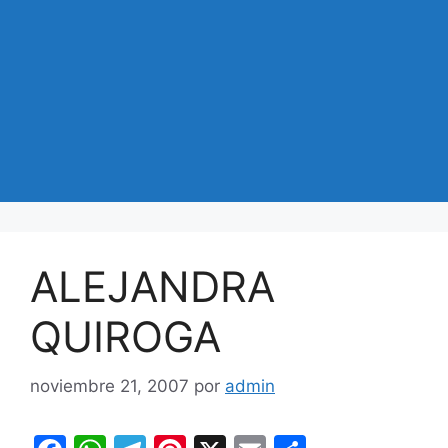
ALEJANDRA
QUIROGA
noviembre 21, 2007
por
admin