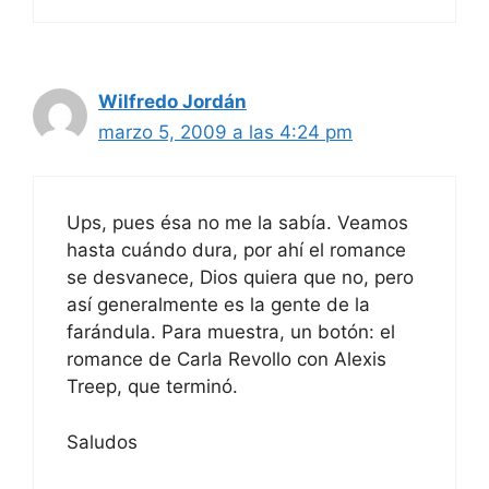
Wilfredo Jordán
marzo 5, 2009 a las 4:24 pm
Ups, pues ésa no me la sabía. Veamos
hasta cuándo dura, por ahí el romance
se desvanece, Dios quiera que no, pero
así generalmente es la gente de la
farándula. Para muestra, un botón: el
romance de Carla Revollo con Alexis
Treep, que terminó.
Saludos