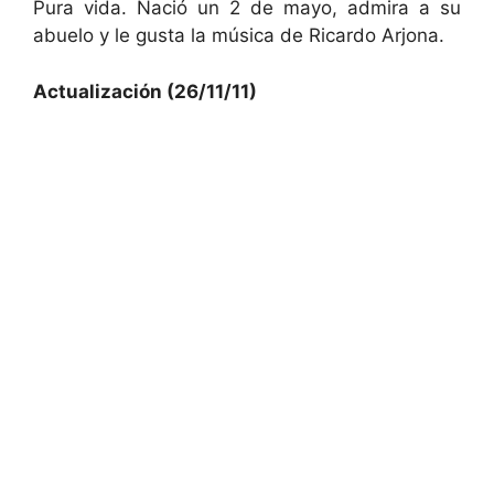
Pura vida. Nació un 2 de mayo, admira a su
abuelo y le gusta la música de Ricardo Arjona.
Actualización (26/11/11)