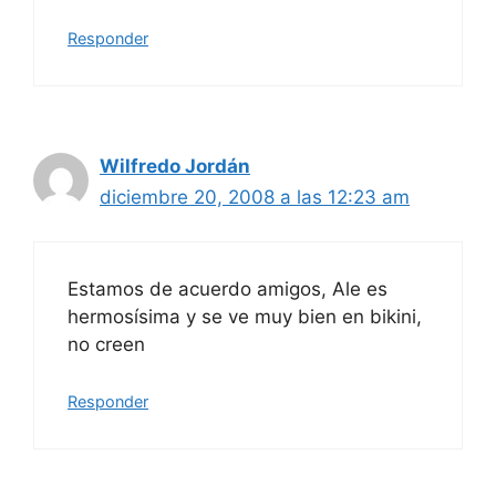
Responder
Wilfredo Jordán
diciembre 20, 2008 a las 12:23 am
Estamos de acuerdo amigos, Ale es
hermosísima y se ve muy bien en bikini,
no creen
Responder