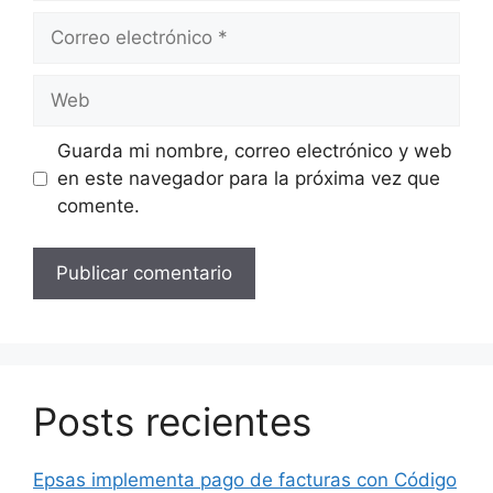
Correo
electrónico
Web
Guarda mi nombre, correo electrónico y web
en este navegador para la próxima vez que
comente.
Posts recientes
Epsas implementa pago de facturas con Código