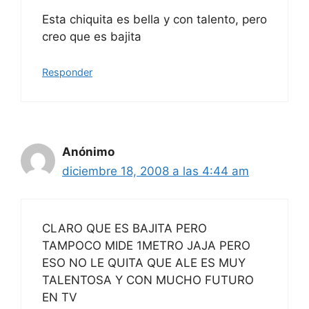
Esta chiquita es bella y con talento, pero
creo que es bajita
Responder
Anónimo
diciembre 18, 2008 a las 4:44 am
CLARO QUE ES BAJITA PERO
TAMPOCO MIDE 1METRO JAJA PERO
ESO NO LE QUITA QUE ALE ES MUY
TALENTOSA Y CON MUCHO FUTURO
EN TV