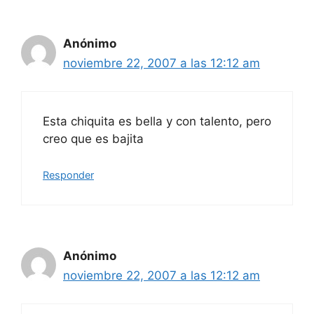
Anónimo
noviembre 22, 2007 a las 12:12 am
Esta chiquita es bella y con talento, pero
creo que es bajita
Responder
Anónimo
noviembre 22, 2007 a las 12:12 am