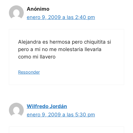
Anónimo
enero 9, 2009 a las 2:40 pm
Alejandra es hermosa pero chiquitita si
pero a mi no me molestaria llevarla
como mi llavero
Responder
Wilfredo Jordán
enero 9, 2009 a las 5:30 pm