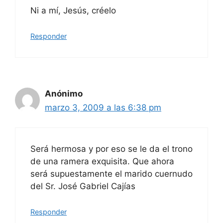
Ni a mí, Jesús, créelo
Responder
Anónimo
marzo 3, 2009 a las 6:38 pm
Será hermosa y por eso se le da el trono
de una ramera exquisita. Que ahora
será supuestamente el marido cuernudo
del Sr. José Gabriel Cajías
Responder