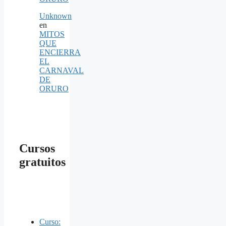
Unknown
en
MITOS
QUE
ENCIERRA
EL
CARNAVAL
DE
ORURO
Cursos
gratuitos
Curso: