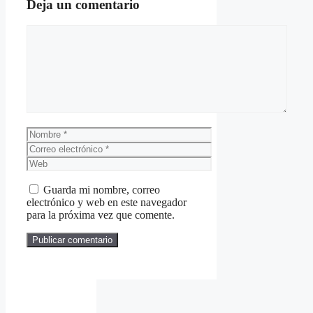
Deja un comentario
Comentario
Nombre
Correo
electrónico
Web
Guarda mi nombre, correo
electrónico y web en este navegador
para la próxima vez que comente.