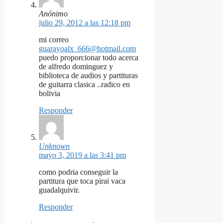
Anónimo
julio 29, 2012 a las 12:18 pm
mi correo
guarayoalx_666@hotmail.com
puedo proporcionar todo acerca
de alfredo dominguez y
biblioteca de audios y partituras
de guitarra clasica ..radico en
bolivia
Responder
Unknown
mayo 3, 2019 a las 3:41 pm
como podria conseguir la
partitura que toca pirai vaca
guadalquivir.
Responder