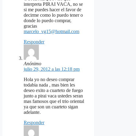
interpreta PIRAI VACA, no se
si me puedes hacer el favor de
decirme como lo puedo tener o
donde lo puedo comprar,
gracias
marcelo_vg15@hotmail.com
Responder
Anónimo
julio 29, 2012 a las 12:18 pm
Hola yo no deseo comprar
todabia nada , mas bien les
deseo exito a cuarteto de fuego
junto a pirai vaca ustedes seran
mas famosos que el trio oriental
ya que son un cuarteto sigan
adelante.
Responder