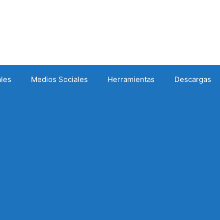
ales
Medios Sociales
Herramientas
Descargas