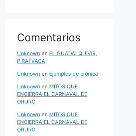
Comentarios
Unknown
en
EL GUADALQUIVIR,
PIRAÍ VACA
Unknown
en
Ejemplos de crónica
Unknown
en
MITOS QUE
ENCIERRA EL CARNAVAL DE
ORURO
Unknown
en
MITOS QUE
ENCIERRA EL CARNAVAL DE
ORURO