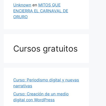
Unknown
en
MITOS QUE
ENCIERRA EL CARNAVAL DE
ORURO
Cursos gratuitos
Curso: Periodismo digital y nuevas
narrativas
Curso: Creación de un medio
digital con WordPress