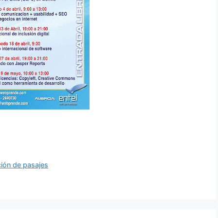
ción de pasajes