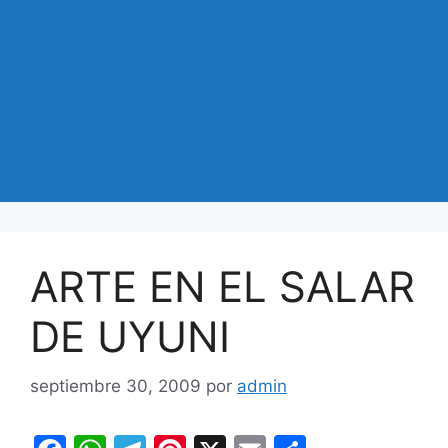
ARTE EN EL SALAR
DE UYUNI
septiembre 30, 2009
por
admin