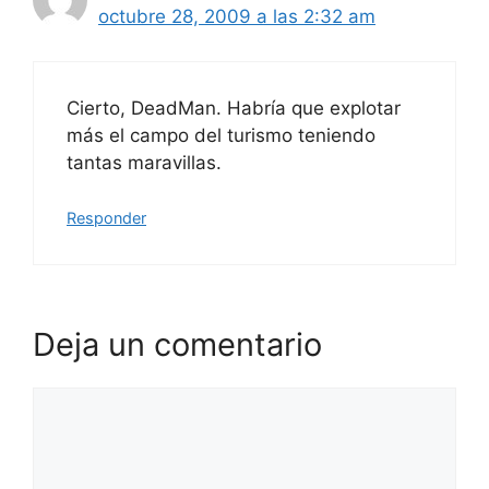
octubre 28, 2009 a las 2:32 am
Cierto, DeadMan. Habría que explotar
más el campo del turismo teniendo
tantas maravillas.
Responder
Deja un comentario
Comentario