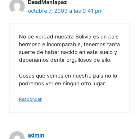
DeadManlapaz
octubre 7, 2009 a las 9:41 pm
No de verdad nuestra Bolivia es un pais
hermoso e incomparable, tenemos tanta
suerte de haber nacido en este suelo y
deberiamos dentir orgullosos de ello.
Cosas que vemos en nuestro pais no lo
podremos ver en ningun otro lugar.
Responder
admin