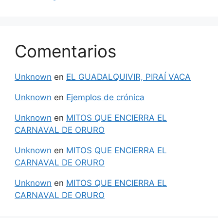
Comentarios
Unknown
en
EL GUADALQUIVIR, PIRAÍ VACA
Unknown
en
Ejemplos de crónica
Unknown
en
MITOS QUE ENCIERRA EL
CARNAVAL DE ORURO
Unknown
en
MITOS QUE ENCIERRA EL
CARNAVAL DE ORURO
Unknown
en
MITOS QUE ENCIERRA EL
CARNAVAL DE ORURO