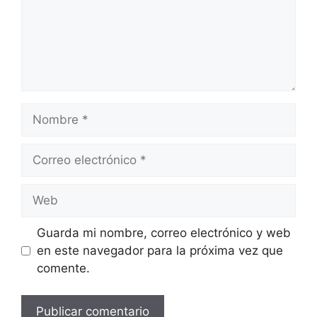
Nombre
Correo
electrónico
Web
Guarda mi nombre, correo electrónico y web
en este navegador para la próxima vez que
comente.