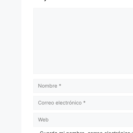
Comentario
Nombre
Correo
electrónico
Web