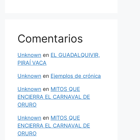
Comentarios
Unknown
en
EL GUADALQUIVIR,
PIRAÍ VACA
Unknown
en
Ejemplos de crónica
Unknown
en
MITOS QUE
ENCIERRA EL CARNAVAL DE
ORURO
Unknown
en
MITOS QUE
ENCIERRA EL CARNAVAL DE
ORURO