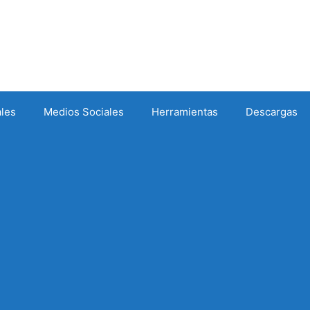
ales
Medios Sociales
Herramientas
Descargas