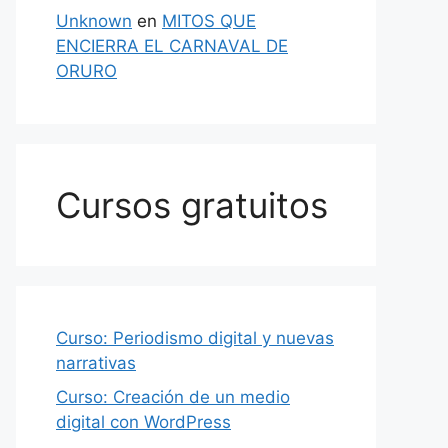
Unknown
en
MITOS QUE
ENCIERRA EL CARNAVAL DE
ORURO
Cursos gratuitos
Curso: Periodismo digital y nuevas
narrativas
Curso: Creación de un medio
digital con WordPress