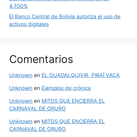
4.700%
El Banco Central de Bolivia autoriza el uso de
activos digitales
Comentarios
Unknown
en
EL GUADALQUIVIR, PIRAÍ VACA
Unknown
en
Ejemplos de crónica
Unknown
en
MITOS QUE ENCIERRA EL
CARNAVAL DE ORURO
Unknown
en
MITOS QUE ENCIERRA EL
CARNAVAL DE ORURO