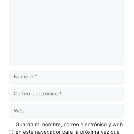
Comentario
Nombre
Correo
electrónico
Web
Guarda mi nombre, correo electrónico y web
en este navegador para la próxima vez que