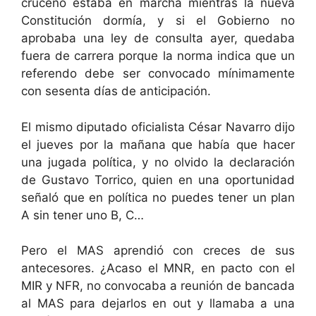
cruceño estaba en marcha mientras la nueva
Constitución dormía, y si el Gobierno no
aprobaba una ley de consulta ayer, quedaba
fuera de carrera porque la norma indica que un
referendo debe ser convocado mínimamente
con sesenta días de anticipación.
El mismo diputado oficialista César Navarro dijo
el jueves por la mañana que había que hacer
una jugada política, y no olvido la declaración
de Gustavo Torrico, quien en una oportunidad
señaló que en política no puedes tener un plan
A sin tener uno B, C…
Pero el MAS aprendió con creces de sus
antecesores. ¿Acaso el MNR, en pacto con el
MIR y NFR, no convocaba a reunión de bancada
al MAS para dejarlos en out y llamaba a una