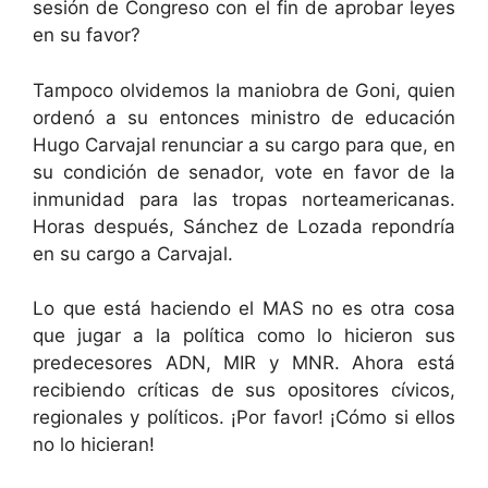
sesión de Congreso con el fin de aprobar leyes
en su favor?
Tampoco olvidemos la maniobra de Goni, quien
ordenó a su entonces ministro de educación
Hugo Carvajal renunciar a su cargo para que, en
su condición de senador, vote en favor de la
inmunidad para las tropas norteamericanas.
Horas después, Sánchez de Lozada repondría
en su cargo a Carvajal.
Lo que está haciendo el MAS no es otra cosa
que jugar a la política como lo hicieron sus
predecesores ADN, MIR y MNR. Ahora está
recibiendo críticas de sus opositores cívicos,
regionales y políticos. ¡Por favor! ¡Cómo si ellos
no lo hicieran!