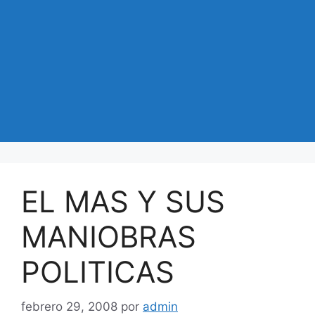
EL MAS Y SUS
MANIOBRAS
POLITICAS
febrero 29, 2008
por
admin