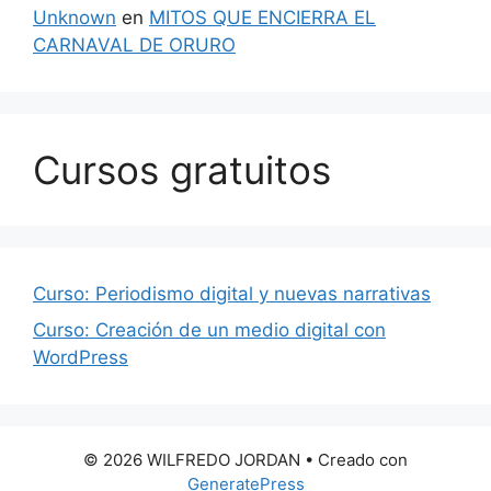
Unknown
en
MITOS QUE ENCIERRA EL
CARNAVAL DE ORURO
Cursos gratuitos
Curso: Periodismo digital y nuevas narrativas
Curso: Creación de un medio digital con
WordPress
© 2026 WILFREDO JORDAN
• Creado con
GeneratePress