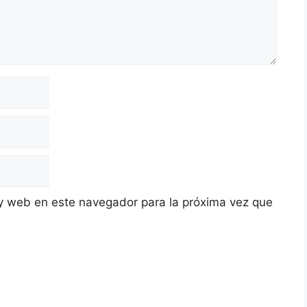
y web en este navegador para la próxima vez que