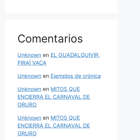
Comentarios
Unknown
en
EL GUADALQUIVIR,
PIRAÍ VACA
Unknown
en
Ejemplos de crónica
Unknown
en
MITOS QUE
ENCIERRA EL CARNAVAL DE
ORURO
Unknown
en
MITOS QUE
ENCIERRA EL CARNAVAL DE
ORURO