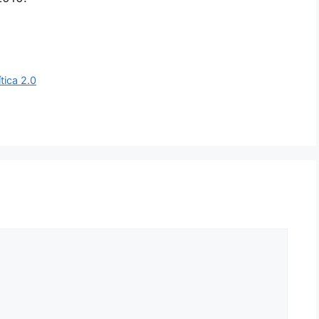
ítica 2.0