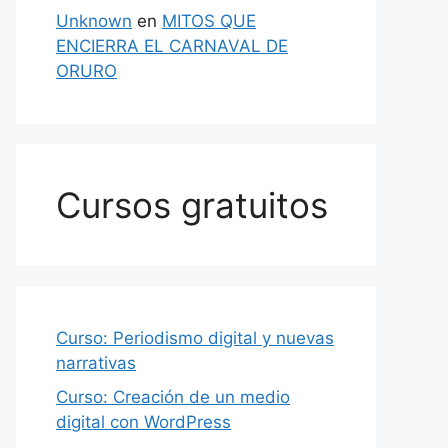
Unknown
en
MITOS QUE
ENCIERRA EL CARNAVAL DE
ORURO
Cursos gratuitos
Curso: Periodismo digital y nuevas
narrativas
Curso: Creación de un medio
digital con WordPress