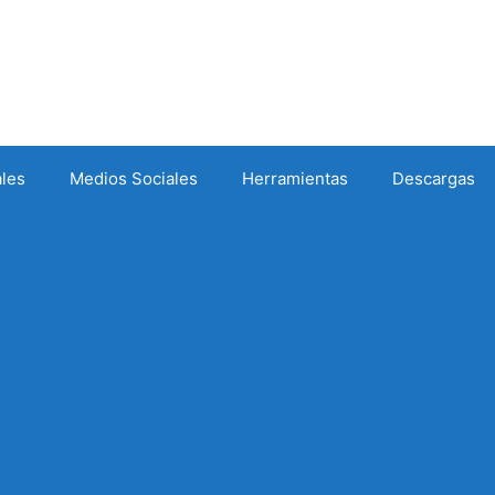
ales
Medios Sociales
Herramientas
Descargas