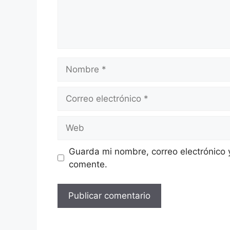
Nombre
Correo
electrónico
Web
Guarda mi nombre, correo electrónico 
comente.