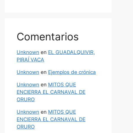
Comentarios
Unknown
en
EL GUADALQUIVIR,
PIRAÍ VACA
Unknown
en
Ejemplos de crónica
Unknown
en
MITOS QUE
ENCIERRA EL CARNAVAL DE
ORURO
Unknown
en
MITOS QUE
ENCIERRA EL CARNAVAL DE
ORURO