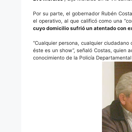
Por su parte, el gobernador Rubén Costa
el operativo, al que calificó como una “c
cuyo domicilio sufrió un atentado con e
“Cualquier persona, cualquier ciudadano
éste es un show”, señaló Costas, quien ac
conocimiento de la Policía Departamental