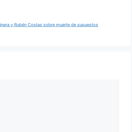
Linera y Rubén Costas sobre muerte de supuestos