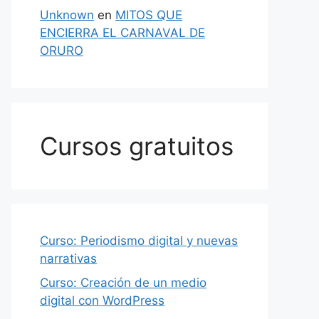
Unknown
en
MITOS QUE
ENCIERRA EL CARNAVAL DE
ORURO
Cursos gratuitos
Curso: Periodismo digital y nuevas
narrativas
Curso: Creación de un medio
digital con WordPress