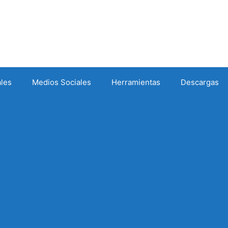
ales
Medios Sociales
Herramientas
Descargas