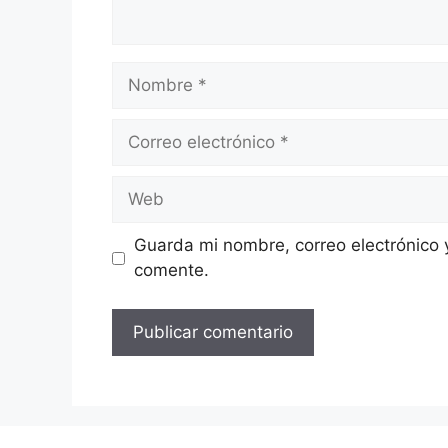
Nombre
Correo
electrónico
Web
Guarda mi nombre, correo electrónico 
comente.