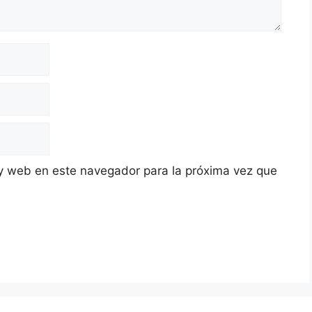
y web en este navegador para la próxima vez que