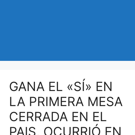
GANA EL «SÍ» EN
LA PRIMERA MESA
CERRADA EN EL
PAIS, OCURRIÓ EN