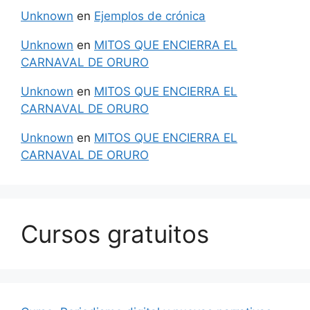
Unknown
en
Ejemplos de crónica
Unknown
en
MITOS QUE ENCIERRA EL
CARNAVAL DE ORURO
Unknown
en
MITOS QUE ENCIERRA EL
CARNAVAL DE ORURO
Unknown
en
MITOS QUE ENCIERRA EL
CARNAVAL DE ORURO
Cursos gratuitos