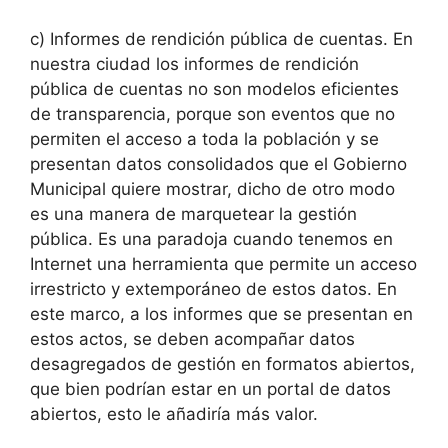
c)
Informes de rendición pública de cuentas. En
nuestra ciudad los informes de rendición
pública de cuentas no son modelos eficientes
de transparencia, porque son eventos que no
permiten el acceso a toda la población y se
presentan datos consolidados que el Gobierno
Municipal quiere mostrar, dicho de otro modo
es una manera de marquetear la gestión
pública. Es una paradoja cuando tenemos en
Internet una herramienta que permite un acceso
irrestricto y extemporáneo de estos datos. En
este marco, a los informes que se presentan en
estos actos, se deben acompañar datos
desagregados de gestión en formatos abiertos,
que bien podrían estar en un portal de datos
abiertos, esto le añadiría más valor.