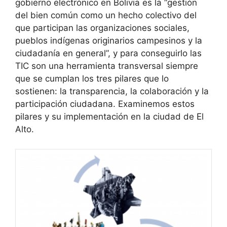
gobierno electrónico en Bolivia es la “gestión
del bien común como un hecho colectivo del
que participan las organizaciones sociales,
pueblos indígenas originarios campesinos y la
ciudadanía en general”, y para conseguirlo las
TIC son una herramienta transversal siempre
que se cumplan los tres pilares que lo
sostienen: la transparencia, la colaboración y la
participación ciudadana. Examinemos estos
pilares y su implementación en la ciudad de El
Alto.