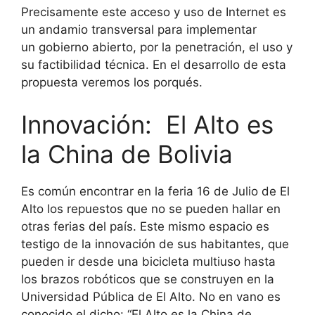
Precisamente este acceso y uso de Internet es
un andamio transversal para implementar
un gobierno abierto, por la penetración, el uso y
su factibilidad técnica. En el desarrollo de esta
propuesta veremos los porqués.
Innovación: El Alto es
la China de Bolivia
Es común encontrar en la feria 16 de Julio de El
Alto los repuestos que no se pueden hallar en
otras ferias del país. Este mismo espacio es
testigo de la innovación de sus habitantes, que
pueden ir desde una bicicleta multiuso hasta
los brazos robóticos que se construyen en la
Universidad Pública de El Alto. No en vano es
conocido el dicho: “El Alto es la China de