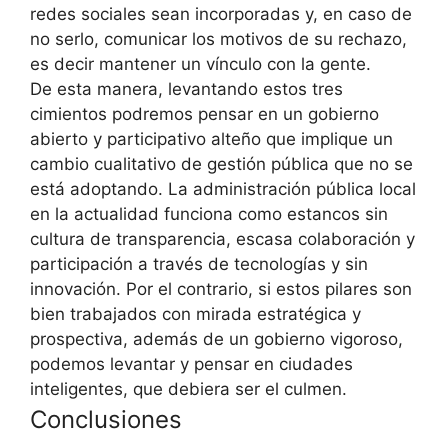
redes sociales sean incorporadas y, en caso de
no serlo, comunicar los motivos de su rechazo,
es decir mantener un vínculo con la gente.
De esta manera, levantando estos tres
cimientos podremos pensar en un gobierno
abierto y participativo alteño que implique un
cambio cualitativo de gestión pública que no se
está adoptando. La administración pública local
en la actualidad funciona como estancos sin
cultura de transparencia, escasa colaboración y
participación a través de tecnologías y sin
innovación. Por el contrario, si estos pilares son
bien trabajados con mirada estratégica y
prospectiva, además de un gobierno vigoroso,
podemos levantar y pensar en ciudades
inteligentes, que debiera ser el culmen.
Conclusiones