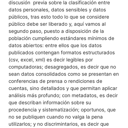
discusión previa sobre la clasificación entre
datos personales, datos sensibles y datos
públicos, tras esto todo lo que se considere
público debe ser liberado y, aquí vamos al
segundo paso, puesto a disposición de la
población cumpliendo estándares mínimos de
datos abiertos: entre ellos que los datos
publicados contengan formatos estructurados
(csv, excel, xml) es decir legibles por
computadoras; desagregados, es decir que no
sean datos consolidados como se presentan en
conferencias de prensa o rendiciones de
cuentas, sino detallados y que permitan aplicar
análisis más profundo; con metadatos, es decir
que describan información sobre su
procedencia y sistematización; oportunos, que
no se publiquen cuando no valga la pena
utilizarlos; y no discrimintarios, es decir que