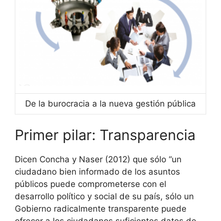
De la burocracia a la nueva gestión pública
Primer pilar: Transparencia
Dicen Concha y Naser (2012) que sólo “un
ciudadano bien informado de los asuntos
públicos puede comprometerse con el
desarrollo político y social de su país, sólo un
Gobierno radicalmente transparente puede