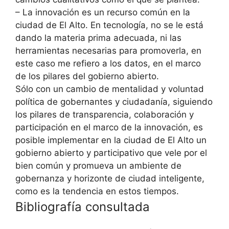
–
La innovación es un recurso común en la
ciudad de El Alto. En tecnología, no se le está
dando la materia prima adecuada, ni las
herramientas necesarias para promoverla, en
este caso me refiero a los datos, en el marco
de los pilares del gobierno abierto.
Sólo con un cambio de mentalidad y voluntad
política de gobernantes y ciudadanía, siguiendo
los pilares de transparencia, colaboración y
participación en el marco de la innovación, es
posible implementar en la ciudad de El Alto un
gobierno abierto y participativo que vele por el
bien común y promueva un ambiente de
gobernanza y horizonte de ciudad inteligente,
como es la tendencia en estos tiempos.
Bibliografía consultada