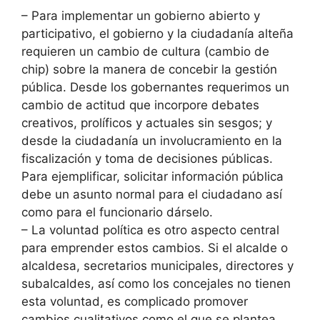
–
Para implementar un gobierno abierto y
participativo, el gobierno y la ciudadanía alteña
requieren un cambio de cultura (cambio de
chip) sobre la manera de concebir la gestión
pública. Desde los gobernantes requerimos un
cambio de actitud que incorpore debates
creativos, prolíficos y actuales sin sesgos; y
desde la ciudadanía un involucramiento en la
fiscalización y toma de decisiones públicas.
Para ejemplificar, solicitar información pública
debe un asunto normal para el ciudadano así
como para el funcionario dárselo.
–
La voluntad política es otro aspecto central
para emprender estos cambios. Si el alcalde o
alcaldesa, secretarios municipales, directores y
subalcaldes, así como los concejales no tienen
esta voluntad, es complicado promover
cambios cualitativos como el que se plantea.