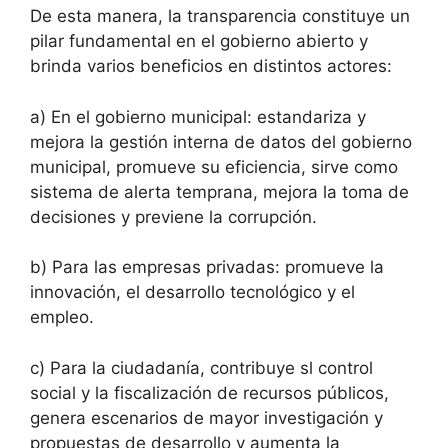
De esta manera, la transparencia constituye un
pilar fundamental en el gobierno abierto y
brinda varios beneficios en distintos actores:
a)
En el gobierno municipal: estandariza y
mejora la gestión interna de datos del gobierno
municipal, promueve su eficiencia, sirve como
sistema de alerta temprana, mejora la toma de
decisiones y previene la corrupción.
b)
Para las empresas privadas: promueve la
innovación, el desarrollo tecnológico y el
empleo.
c)
Para la ciudadanía, contribuye sl control
social y la fiscalización de recursos públicos,
genera escenarios de mayor investigación y
propuestas de desarrollo y aumenta la