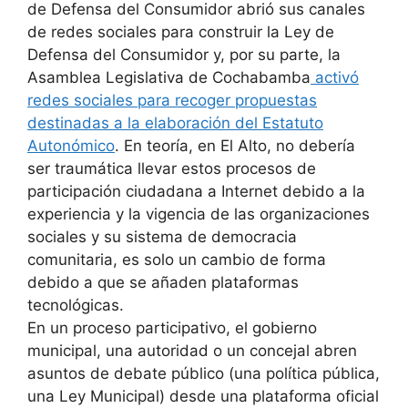
de Defensa del Consumidor abrió sus canales
de redes sociales para construir la Ley de
Defensa del Consumidor y, por su parte, la
Asamblea Legislativa de Cochabamba
activó
redes sociales para recoger propuestas
destinadas a la elaboración del Estatuto
Autonómico
. En teoría, en El Alto, no debería
ser traumática llevar estos procesos de
participación ciudadana a Internet debido a la
experiencia y la vigencia de las organizaciones
sociales y su sistema de democracia
comunitaria, es solo un cambio de forma
debido a que se añaden plataformas
tecnológicas.
En un proceso participativo, el gobierno
municipal, una autoridad o un concejal abren
asuntos de debate público (una política pública,
una Ley Municipal) desde una plataforma oficial