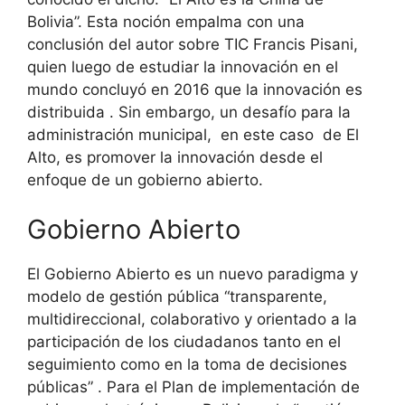
Bolivia”. Esta noción empalma con una
conclusión del autor sobre TIC Francis Pisani,
quien luego de estudiar la innovación en el
mundo concluyó en 2016 que la innovación es
distribuida . Sin embargo, un desafío para la
administración municipal, en este caso de El
Alto, es promover la innovación desde el
enfoque de un gobierno abierto.
Gobierno Abierto
El Gobierno Abierto es un nuevo paradigma y
modelo de gestión pública “transparente,
multidireccional, colaborativo y orientado a la
participación de los ciudadanos tanto en el
seguimiento como en la toma de decisiones
públicas” . Para el Plan de implementación de