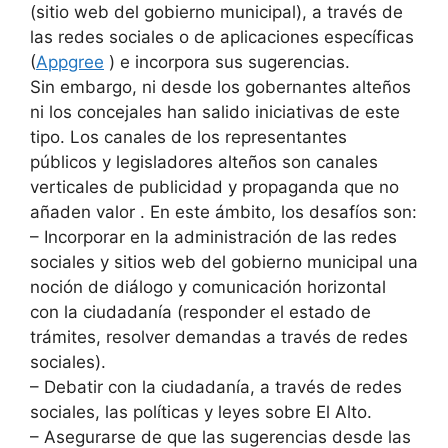
(sitio web del gobierno municipal), a través de
las redes sociales o de aplicaciones específicas
(
Appgree
) e incorpora sus sugerencias.
Sin embargo, ni desde los gobernantes alteños
ni los concejales han salido iniciativas de este
tipo. Los canales de los representantes
públicos y legisladores alteños son canales
verticales de publicidad y propaganda que no
añaden valor . En este ámbito, los desafíos son:
–
Incorporar en la administración de las redes
sociales y sitios web del gobierno municipal una
noción de diálogo y comunicación horizontal
con la ciudadanía (responder el estado de
trámites, resolver demandas a través de redes
sociales).
–
Debatir con la ciudadanía, a través de redes
sociales, las políticas y leyes sobre El Alto.
–
Asegurarse de que las sugerencias desde las