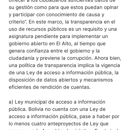
ofrecer a los ciudadanos suficientes datos de
su gestión como para que estos puedan opinar
y participar con conocimiento de causa y
criterio”. En este marco, la transparencia en el
uso de recursos públicos es un requisito y una
asignatura pendiente para implementar un
gobierno abierto en El Alto, al tiempo que
genera confianza entre el gobierno y la
ciudadanía y previene la corrupción. Ahora bien,
una política de transparencia implica la vigencia
de una Ley de acceso a información pública, la
disposición de datos abiertos y mecanismos
eficientes de rendición de cuentas.
a)
Ley municipal de acceso a información
pública. Bolivia no cuenta con una Ley de
acceso a información pública, pase a haber por
lo menos cuatro anteproyectos de Ley que