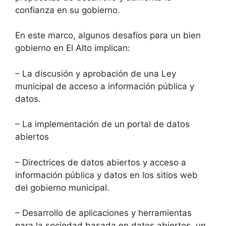
confianza en su gobierno.
En este marco, algunos desafíos para un bien
gobierno en El Alto implican:
–
La discusión y aprobación de una Ley
municipal de acceso a información pública y
datos.
–
La implementación de un portal de datos
abiertos
–
Directrices de datos abiertos y acceso a
información pública y datos en los sitios web
del gobierno municipal.
–
Desarrollo de aplicaciones y herramientas
para la sociedad basada en datos abiertos, un