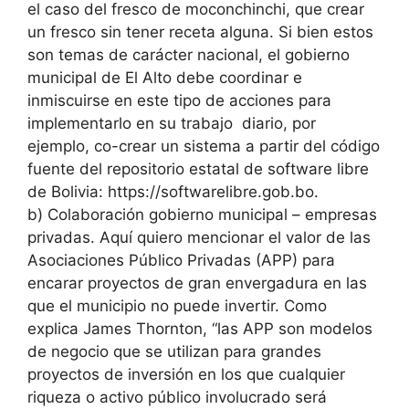
el caso del fresco de moconchinchi, que crear
un fresco sin tener receta alguna. Si bien estos
son temas de carácter nacional, el gobierno
municipal de El Alto debe coordinar e
inmiscuirse en este tipo de acciones para
implementarlo en su trabajo diario, por
ejemplo, co-crear un sistema a partir del código
fuente del repositorio estatal de software libre
de Bolivia: https://softwarelibre.gob.bo.
b)
Colaboración gobierno municipal – empresas
privadas. Aquí quiero mencionar el valor de las
Asociaciones Público Privadas (APP) para
encarar proyectos de gran envergadura en las
que el municipio no puede invertir. Como
explica James Thornton, “las APP son modelos
de negocio que se utilizan para grandes
proyectos de inversión en los que cualquier
riqueza o activo público involucrado será