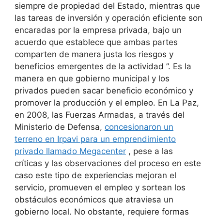
siempre de propiedad del Estado, mientras que
las tareas de inversión y operación eficiente son
encaradas por la empresa privada, bajo un
acuerdo que establece que ambas partes
comparten de manera justa los riesgos y
beneficios emergentes de la actividad ”. Es la
manera en que gobierno municipal y los
privados pueden sacar beneficio económico y
promover la producción y el empleo. En La Paz,
en 2008, las Fuerzas Armadas, a través del
Ministerio de Defensa,
concesionaron un
terreno en Irpavi para un emprendimiento
privado llamado Megacenter
, pese a las
críticas y las observaciones del proceso en este
caso este tipo de experiencias mejoran el
servicio, promueven el empleo y sortean los
obstáculos económicos que atraviesa un
gobierno local. No obstante, requiere formas