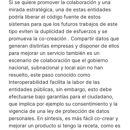
Si se quiere promover la colaboración y una
mirada estratégica, una de estas entidades
podría liberar el código fuente de estos
sistemas para que los futuros trabajos de este
tipo eviten la duplicidad de esfuerzos y se
promueva la co-creación . Compartir datos que
generan distintas empresas y disponer de ellos
para mejorar un servicio también es un
escenario de colaboración que el gobierno
nacional, subnacional y local aún no han
resuelto, este paso conocido como
Interoperabilidad facilita la labor de las
entidades públicas, sin embargo, esto debe
efectuarse bajo garantías para el ciudadano,
que implica por ejemplo su consentimiento y la
vigencia de una ley de protección de datos
personales. En síntesis, es más fácil co-crear y
mejorar un producto si tengo la receta, como es