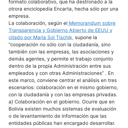
formato colaborativo, que ha destronado a la
otrora enciclopedia Encarta, hecha sólo por una
empresa.
La colaboración, según el
Memorandum sobre
Transparencia y Gobierno Abierto de EEUU y
citado por María Sol Tischik,
supone la
“cooperación no sólo con la ciudadanía, sino
también con las empresas, las asociaciones y
demás agentes, y permite el trabajo conjunto
dentro de la propia Administración entre sus
empleados y con otras Administraciones” . En
este marco, conviene centrar el análisis en tres
escenarios: colaboración en el mismo gobierno,
con la ciudadanía y con las empresas privadas.
a)
Colaboración en el gobierno. Ocurre que en
Bolivia existen muchos sistemas de evaluación
o de levantamiento de información que las
entidades públicas han encargado desarrollar.