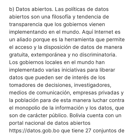
b)
Datos abiertos. Las políticas de datos
abiertos son una filosofía y tendencia de
transparencia que los gobiernos vienen
implementando en el mundo. Aquí Internet es
un aliado porque es la herramienta que permite
el acceso y la disposición de datos de manera
gratuita, extemporánea y no discriminatoria.
Los gobiernos locales en el mundo han
implementado varias iniciativas para liberar
datos que pueden ser de interés de los
tomadores de decisiones, investigadores,
medios de comunicación, empresas privadas y
la población para de esta manera luchar contra
el monopolio de la información y los datos, que
son de carácter público. Bolivia cuenta con un
portal nacional de datos abiertos
https://datos.gob.bo que tiene 27 conjuntos de