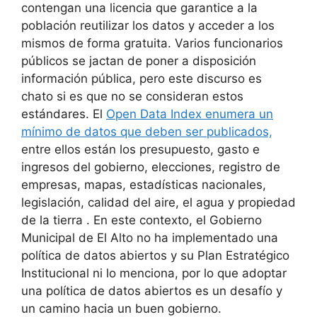
contengan una licencia que garantice a la
población reutilizar los datos y acceder a los
mismos de forma gratuita. Varios funcionarios
públicos se jactan de poner a disposición
información pública, pero este discurso es
chato si es que no se consideran estos
estándares. El
Open Data Index enumera un
mínimo de datos que deben ser publicados,
entre ellos están los presupuesto, gasto e
ingresos del gobierno, elecciones, registro de
empresas, mapas, estadísticas nacionales,
legislación, calidad del aire, el agua y propiedad
de la tierra . En este contexto, el Gobierno
Municipal de El Alto no ha implementado una
política de datos abiertos y su Plan Estratégico
Institucional ni lo menciona, por lo que adoptar
una política de datos abiertos es un desafío y
un camino hacia un buen gobierno.