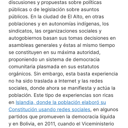
discusiones y propuestas sobre políticas
públicas o de legislación sobre asuntos
públicos. En la ciudad de El Alto, en otras
poblaciones y en autonomías indígenas, los
sindicatos, las organizaciones sociales y
autogobiernos basan sus tomas decisiones en
asambleas generales y éstas al mismo tiempo
se constituyen en su máxima autoridad,
proponiendo un sistema de democracia
comunitaria plasmada en sus estatutos
orgánicos. Sin embargo, esta basta experiencia
no ha sido traslada a Internet y las redes
sociales, donde ahora se manifiesta y actúa la
población. Este tipo de experiencias son ricas
en
Islandia, donde la población elaboró su
Constitución usando redes sociales
, en algunos
partidos que promueven la democracia líquida
y en Bolivia, en 2011, cuando el Viceministerio