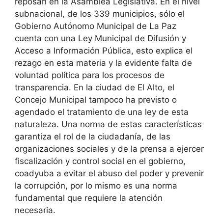
reposan en la Asamblea Legislativa. En el nivel
subnacional, de los 339 municipios, sólo el
Gobierno Autónomo Municipal de La Paz
cuenta con una Ley Municipal de Difusión y
Acceso a Información Pública, esto explica el
rezago en esta materia y la evidente falta de
voluntad política para los procesos de
transparencia. En la ciudad de El Alto, el
Concejo Municipal tampoco ha previsto o
agendado el tratamiento de una ley de esta
naturaleza. Una norma de estas características
garantiza el rol de la ciudadanía, de las
organizaciones sociales y de la prensa a ejercer
fiscalización y control social en el gobierno,
coadyuba a evitar el abuso del poder y prevenir
la corrupción, por lo mismo es una norma
fundamental que requiere la atención
necesaria.