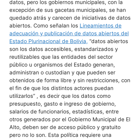
datos, pero los gobiernos municipales, con la
excepción de sus gacetas municipales, se han
quedado atrás y carecen de iniciativas de datos
abiertos. Como señalan los
Lineamientos de
adecuación y publicación de datos abiertos del
Estado Plurinacional de Bolivia,
“datos abiertos
son los datos accesibles, estandarizados y
reutilizables que las entidades del sector
público u organismos del Estado generan,
administran o custodian y que pueden ser
obtenidos de forma libre y sin restricciones, con
el fin de que los distintos actores puedan
utilizarlos” , es decir que los datos como
presupuesto, gasto e ingreso de gobierno,
salarios de funcionarios, estadísticas, entre
otros generados por el Gobierno Municipal de El
Alto, deben ser de acceso público y gratuito
pero no lo son. Esta política requiere una