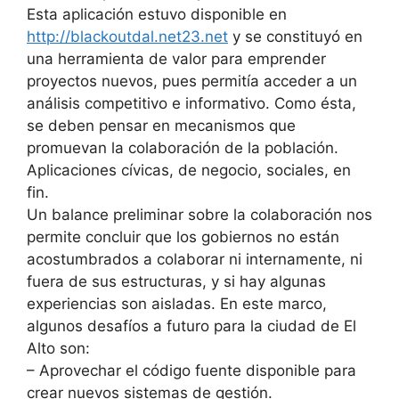
Esta aplicación estuvo disponible en
http://blackoutdal.net23.net
y se constituyó en
una herramienta de valor para emprender
proyectos nuevos, pues permitía acceder a un
análisis competitivo e informativo. Como ésta,
se deben pensar en mecanismos que
promuevan la colaboración de la población.
Aplicaciones cívicas, de negocio, sociales, en
fin.
Un balance preliminar sobre la colaboración nos
permite concluir que los gobiernos no están
acostumbrados a colaborar ni internamente, ni
fuera de sus estructuras, y si hay algunas
experiencias son aisladas. En este marco,
algunos desafíos a futuro para la ciudad de El
Alto son:
–
Aprovechar el código fuente disponible para
crear nuevos sistemas de gestión.