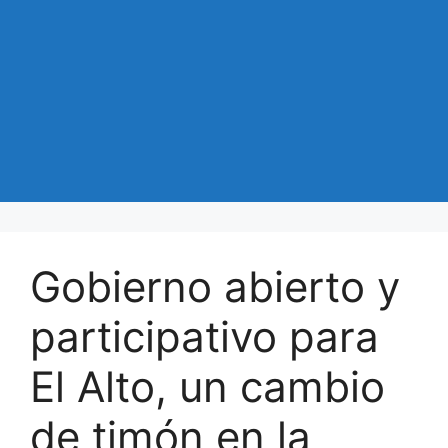
Gobierno abierto y
participativo para
El Alto, un cambio
de timón en la