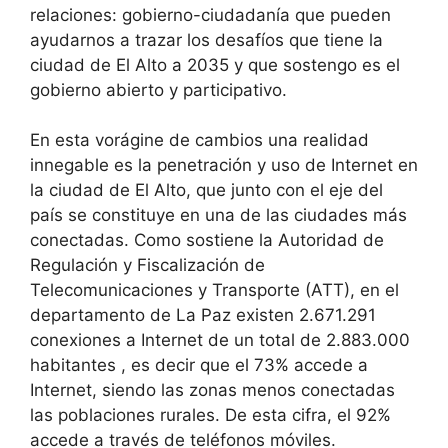
relaciones: gobierno-ciudadanía que pueden
ayudarnos a trazar los desafíos que tiene la
ciudad de El Alto a 2035 y que sostengo es el
gobierno abierto y participativo.
En esta vorágine de cambios una realidad
innegable es la penetración y uso de Internet en
la ciudad de El Alto, que junto con el eje del
país se constituye en una de las ciudades más
conectadas. Como sostiene la Autoridad de
Regulación y Fiscalización de
Telecomunicaciones y Transporte (ATT), en el
departamento de La Paz existen 2.671.291
conexiones a Internet de un total de 2.883.000
habitantes , es decir que el 73% accede a
Internet, siendo las zonas menos conectadas
las poblaciones rurales. De esta cifra, el 92%
accede a través de teléfonos móviles.