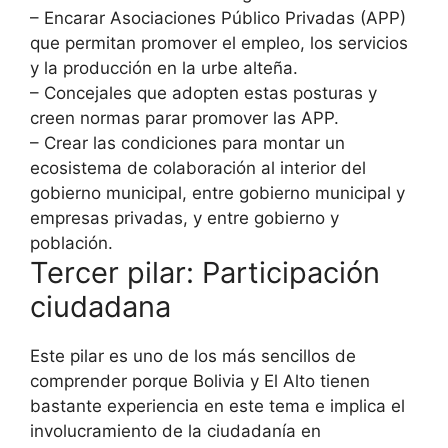
–
Encarar Asociaciones Público Privadas (APP)
que permitan promover el empleo, los servicios
y la producción en la urbe alteña.
–
Concejales que adopten estas posturas y
creen normas parar promover las APP.
–
Crear las condiciones para montar un
ecosistema de colaboración al interior del
gobierno municipal, entre gobierno municipal y
empresas privadas, y entre gobierno y
población.
Tercer pilar: Participación
ciudadana
Este pilar es uno de los más sencillos de
comprender porque Bolivia y El Alto tienen
bastante experiencia en este tema e implica el
involucramiento de la ciudadanía en