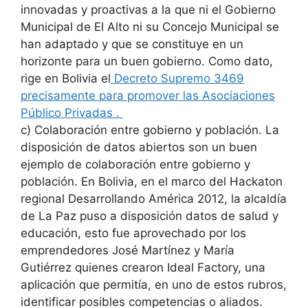
innovadas y proactivas a la que ni el Gobierno
Municipal de El Alto ni su Concejo Municipal se
han adaptado y que se constituye en un
horizonte para un buen gobierno. Como dato,
rige en Bolivia el
Decreto Supremo 3469
precisamente para promover las Asociaciones
Público Privadas .
c)
Colaboración entre gobierno y población. La
disposición de datos abiertos son un buen
ejemplo de colaboración entre gobierno y
población. En Bolivia, en el marco del Hackaton
regional Desarrollando América 2012, la alcaldía
de La Paz puso a disposición datos de salud y
educación, esto fue aprovechado por los
emprendedores José Martínez y María
Gutiérrez quienes crearon Ideal Factory, una
aplicación que permitía, en uno de estos rubros,
identificar posibles competencias o aliados.