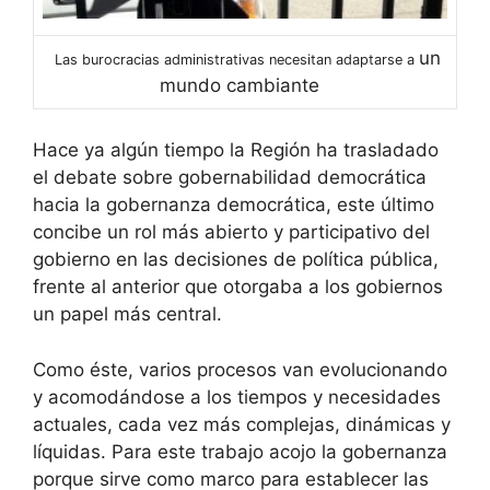
un
Las burocracias administrativas necesitan adaptarse a
mundo cambiante
Hace ya algún tiempo la Región ha trasladado
el debate sobre gobernabilidad democrática
hacia la gobernanza democrática, este último
concibe un rol más abierto y participativo del
gobierno en las decisiones de política pública,
frente al anterior que otorgaba a los gobiernos
un papel más central.
Como éste, varios procesos van evolucionando
y acomodándose a los tiempos y necesidades
actuales, cada vez más complejas, dinámicas y
líquidas. Para este trabajo acojo la gobernanza
porque sirve como marco para establecer las