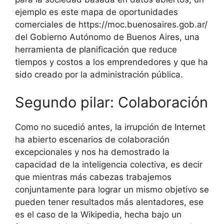
ejemplo es este mapa de oportunidades
comerciales de https://moc.buenosaires.gob.ar/
del Gobierno Autónomo de Buenos Aires, una
herramienta de planificación que reduce
tiempos y costos a los emprendedores y que ha
sido creado por la administración pública.
Segundo pilar: Colaboración
Como no sucedió antes, la irrupción de Internet
ha abierto escenarios de colaboración
excepcionales y nos ha demostrado la
capacidad de la inteligencia colectiva, es decir
que mientras más cabezas trabajemos
conjuntamente para lograr un mismo objetivo se
pueden tener resultados más alentadores, ese
es el caso de la Wikipedia, hecha bajo un