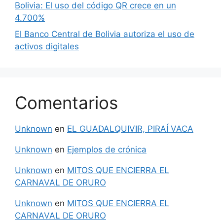
Bolivia: El uso del código QR crece en un
4.700%
El Banco Central de Bolivia autoriza el uso de
activos digitales
Comentarios
Unknown
en
EL GUADALQUIVIR, PIRAÍ VACA
Unknown
en
Ejemplos de crónica
Unknown
en
MITOS QUE ENCIERRA EL
CARNAVAL DE ORURO
Unknown
en
MITOS QUE ENCIERRA EL
CARNAVAL DE ORURO