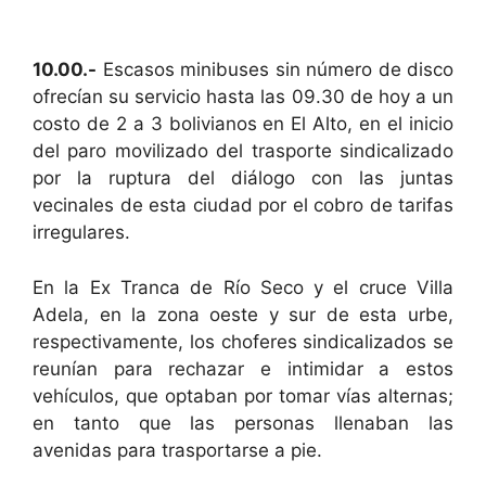
10.00.-
Escasos minibuses sin número de disco
ofrecían su servicio hasta las 09.30 de hoy a un
costo de
2 a
3 bolivianos en El Alto, en el inicio
del paro movilizado del trasporte sindicalizado
por la ruptura del diálogo con las juntas
vecinales de esta ciudad por el cobro de tarifas
irregulares.
En
la Ex Tranca
de Río Seco y el cruce Villa
Adela, en la zona oeste y sur de esta urbe,
respectivamente, los choferes sindicalizados se
reunían para rechazar e intimidar a estos
vehículos, que optaban por tomar vías alternas;
en tanto que las personas llenaban las
avenidas para trasportarse a pie.