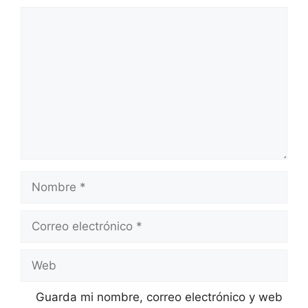
Comentario
Nombre
Correo
electrónico
Web
Guarda mi nombre, correo electrónico y web