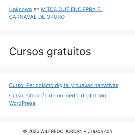
Unknown
en
MITOS QUE ENCIERRA EL
CARNAVAL DE ORURO
Cursos gratuitos
Curso: Periodismo digital y nuevas narrativas
Curso: Creación de un medio digital con
WordPress
© 2026 WILFREDO JORDAN
• Creado con