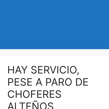
HAY SERVICIO,
PESE A PARO DE
CHOFERES
ALTEÑOS