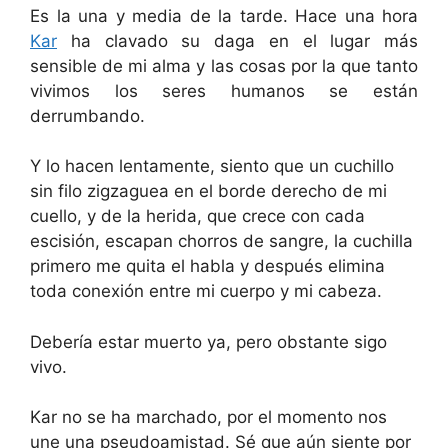
Es la una y media de la tarde. Hace una hora
Kar
ha clavado su daga en el lugar más
sensible de mi alma y las cosas por la que tanto
vivimos los seres humanos se están
derrumbando.
Y lo hacen lentamente, siento que un cuchillo
sin filo zigzaguea en el borde derecho de mi
cuello, y de la herida, que crece con cada
escisión, escapan chorros de sangre, la cuchilla
primero me quita el habla y después elimina
toda conexión entre mi cuerpo y mi cabeza.
Debería estar muerto ya, pero obstante sigo
vivo.
Kar no se ha marchado, por el momento nos
une una pseudoamistad. Sé que aún siente por