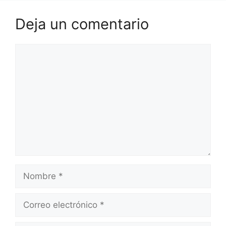
Deja un comentario
Comentario
Nombre
Correo
electrónico