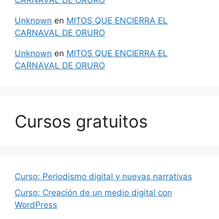
Unknown
en
MITOS QUE ENCIERRA EL
CARNAVAL DE ORURO
Unknown
en
MITOS QUE ENCIERRA EL
CARNAVAL DE ORURO
Cursos gratuitos
Curso: Periodismo digital y nuevas narrativas
Curso: Creación de un medio digital con
WordPress