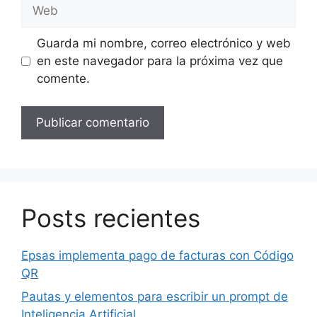
Web
Guarda mi nombre, correo electrónico y web
en este navegador para la próxima vez que
comente.
Posts recientes
Epsas implementa pago de facturas con Código
QR
Pautas y elementos para escribir un prompt de
Inteligencia Artificial