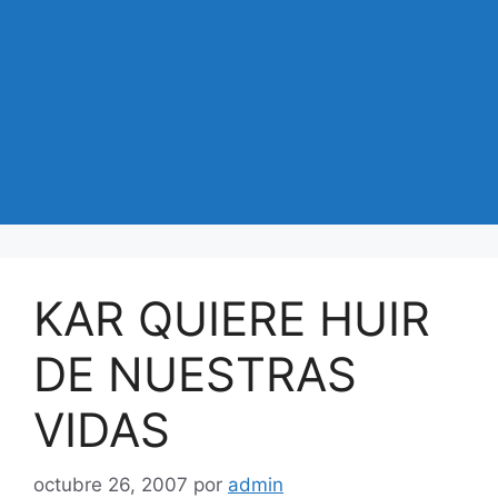
KAR QUIERE HUIR
DE NUESTRAS
VIDAS
octubre 26, 2007
por
admin