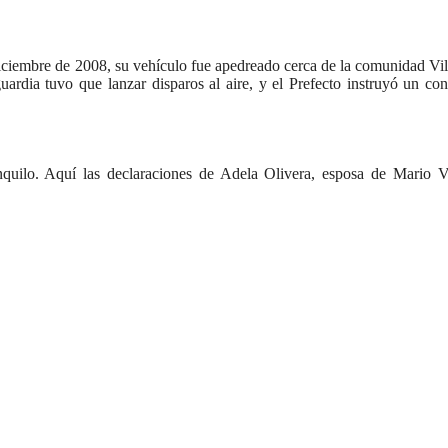
diciembre de 2008, su vehículo fue apedreado cerca de la comunidad Vil
uardia tuvo que lanzar disparos al aire, y el Prefecto instruyó un con
quilo. Aquí las declaraciones de Adela Olivera, esposa de Mario Vi