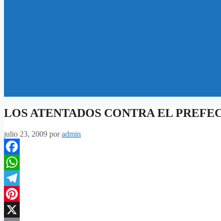
LOS ATENTADOS CONTRA EL PREFE
julio 23, 2009
por
admin
Facebook
WhatsApp
Telegram
Pinterest