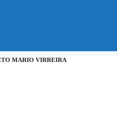
CTO MARIO VIRREIRA