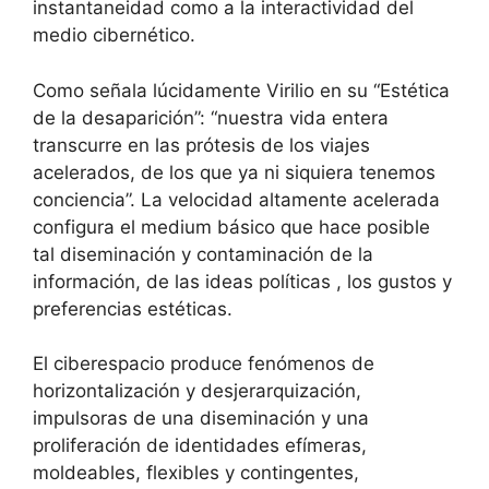
instantaneidad como a la interactividad del
medio cibernético.
Como señala lúcidamente Virilio en su “Estética
de la desaparición”: “nuestra vida entera
transcurre en las prótesis de los viajes
acelerados, de los que ya ni siquiera tenemos
conciencia”. La velocidad altamente acelerada
configura el medium básico que hace posible
tal diseminación y contaminación de la
información, de las ideas políticas , los gustos y
preferencias estéticas.
El ciberespacio produce fenómenos de
horizontalización y desjerarquización,
impulsoras de una diseminación y una
proliferación de identidades efímeras,
moldeables, flexibles y contingentes,