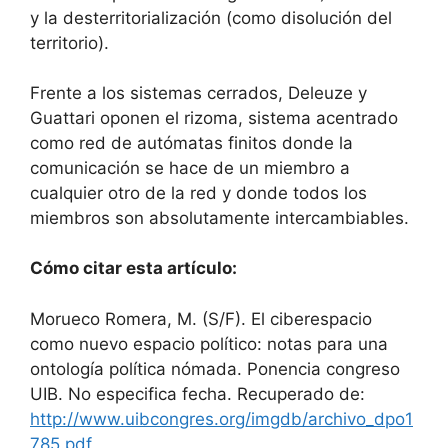
y la desterritorialización (como disolución del
territorio).
Frente a los sistemas cerrados, Deleuze y
Guattari oponen el rizoma, sistema acentrado
como red de autómatas finitos donde la
comunicación se hace de un miembro a
cualquier otro de la red y donde todos los
miembros son absolutamente intercambiables.
Cómo citar esta artículo:
Morueco Romera, M. (S/F). El ciberespacio
como nuevo espacio político: notas para una
ontología política nómada. Ponencia congreso
UIB. No especifica fecha. Recuperado de:
http://www.uibcongres.org/imgdb/archivo_dpo1
785.pdf