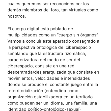
cuales queremos ser reconocidos por los
demás miembros del foro, tan virtuales como
nosotros.
El cuerpo digital está poblado de
multiplicidades como un “cuerpo sin órganos”.
Vamos a concluir este apartado consagrado a
la perspectiva ontológica del ciberespacio
señalando que la estructura rizomática,
caracterizadora del modo de ser del
ciberespacio, consiste en una red
descentrada/desjerarquizada que consiste en
movimientos, velocidades e intensidades
donde se produce el constante juego entre la
reterritorialización (entendida como
organización estabilizadora en un territorio
como pueden ser un idioma, una familia, una
identidad político-ontológico-sexual)