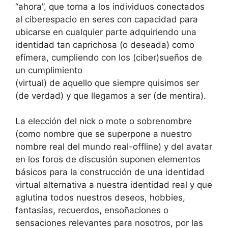
“ahora”, que torna a los individuos conectados
al ciberespacio en seres con capacidad para
ubicarse en cualquier parte adquiriendo una
identidad tan caprichosa (o deseada) como
efímera, cumpliendo con los (ciber)sueños de
un cumplimiento
(virtual) de aquello que siempre quisimos ser
(de verdad) y que llegamos a ser (de mentira).
La elección del nick o mote o sobrenombre
(como nombre que se superpone a nuestro
nombre real del mundo real-offline) y del avatar
en los foros de discusión suponen elementos
básicos para la construcción de una identidad
virtual alternativa a nuestra identidad real y que
aglutina todos nuestros deseos, hobbies,
fantasías, recuerdos, ensoñaciones o
sensaciones relevantes para nosotros, por las