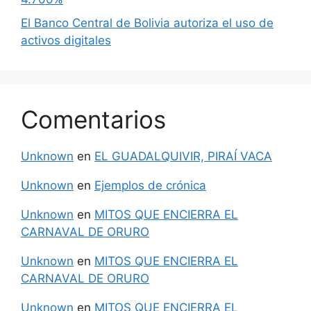
El Banco Central de Bolivia autoriza el uso de
activos digitales
Comentarios
Unknown
en
EL GUADALQUIVIR, PIRAÍ VACA
Unknown
en
Ejemplos de crónica
Unknown
en
MITOS QUE ENCIERRA EL
CARNAVAL DE ORURO
Unknown
en
MITOS QUE ENCIERRA EL
CARNAVAL DE ORURO
Unknown
en
MITOS QUE ENCIERRA EL