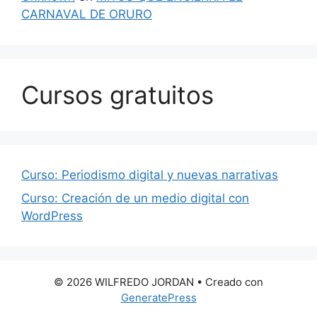
CARNAVAL DE ORURO
Cursos gratuitos
Curso: Periodismo digital y nuevas narrativas
Curso: Creación de un medio digital con
WordPress
© 2026 WILFREDO JORDAN
• Creado con
GeneratePress