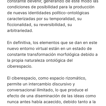
constante devenir, generando de este modo las
condiciones de posibilidad para la producción
de nuevas identidades político-ontológicas
caracterizadas por su temporalidad, su
ficcionalidad, su reversibilidad, su
arbitrariedad.
En definitiva, los elementos que se dan en este
nuevo entorno virtual están en un estado de
constante transformación morfológica debido a
la propia naturaleza ontológica del
ciberespacio.
El ciberespacio, como espacio rizomático,
permite un intercambio discursivo y
conversacional ilimitado, lo que produce el
efecto de una diseminación de las ideas como
nunca antes había acaecido, debido tanto a la