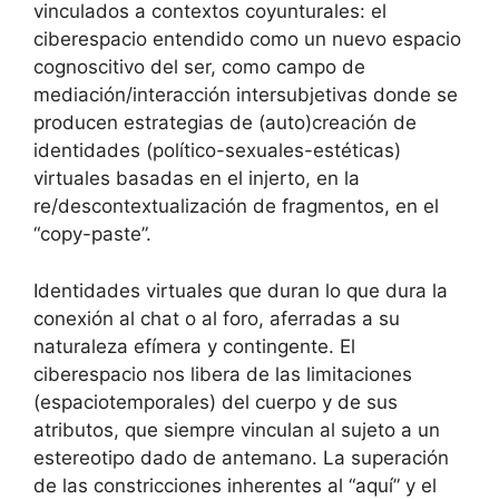
vinculados a contextos coyunturales: el
ciberespacio entendido como un nuevo espacio
cognoscitivo del ser, como campo de
mediación/interacción intersubjetivas donde se
producen estrategias de (auto)creación de
identidades (político-sexuales-estéticas)
virtuales basadas en el injerto, en la
re/descontextualización de fragmentos, en el
“copy-paste”.
Identidades virtuales que duran lo que dura la
conexión al chat o al foro, aferradas a su
naturaleza efímera y contingente. El
ciberespacio nos libera de las limitaciones
(espaciotemporales) del cuerpo y de sus
atributos, que siempre vinculan al sujeto a un
estereotipo dado de antemano. La superación
de las constricciones inherentes al “aquí” y el