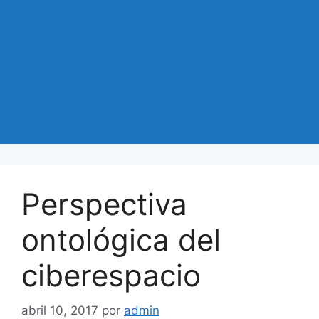
Perspectiva
ontológica del
ciberespacio
abril 10, 2017
por
admin