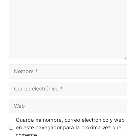
Nombre
Correo
electrónico
Web
Guarda mi nombre, correo electrónico y web
en este navegador para la próxima vez que
comente.