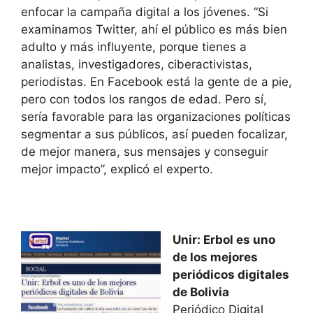
enfocar la campaña digital a los jóvenes. “Si
examinamos Twitter, ahí el público es más bien
adulto y más influyente, porque tienes a
analistas, investigadores, ciberactivistas,
periodistas. En Facebook está la gente de a pie,
pero con todos los rangos de edad. Pero sí,
sería favorable para las organizaciones políticas
segmentar a sus públicos, así pueden focalizar,
de mejor manera, sus mensajes y conseguir
mejor impacto”, explicó el experto.
Unir: Erbol es uno
de los mejores
periódicos digitales
de Bolivia
Periódico Digital