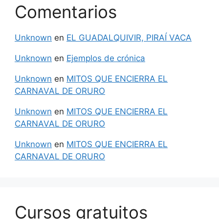
Comentarios
Unknown
en
EL GUADALQUIVIR, PIRAÍ VACA
Unknown
en
Ejemplos de crónica
Unknown
en
MITOS QUE ENCIERRA EL
CARNAVAL DE ORURO
Unknown
en
MITOS QUE ENCIERRA EL
CARNAVAL DE ORURO
Unknown
en
MITOS QUE ENCIERRA EL
CARNAVAL DE ORURO
Cursos gratuitos