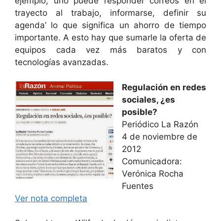
ejemplo, uno puede responder correos en el
trayecto al trabajo, informarse, definir su
agenda’ lo que significa un ahorro de tiempo
importante. A esto hay que sumarle la oferta de
equipos cada vez más baratos y con
tecnologías avanzadas.
Regulación en redes
sociales, ¿es
posible?
Periódico La Razón
4 de noviembre de
2012
Comunicadora:
Verónica Rocha
Fuentes
Ver nota completa