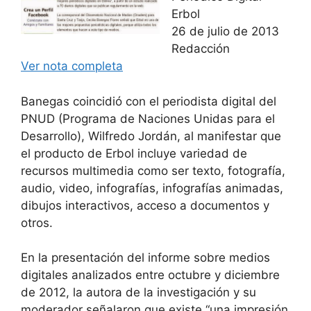
Erbol
26 de julio de 2013
Redacción
Ver nota completa
Banegas coincidió con el periodista digital del
PNUD (Programa de Naciones Unidas para el
Desarrollo), Wilfredo Jordán, al manifestar que
el producto de Erbol incluye variedad de
recursos multimedia como ser texto, fotografía,
audio, video, infografías, infografías animadas,
dibujos interactivos, acceso a documentos y
otros.
En la presentación del informe sobre medios
digitales analizados entre octubre y diciembre
de 2012, la autora de la investigación y su
moderador señalaron que existe “una impresión