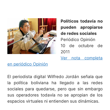
Políticos todavía no
pueden apropiarse
de redes sociales
Periódico Opinión
10 de octubre de
2011
Ver nota completa
en periódico Opinión
El periodista digital Wilfredo Jordán señala que
la política boliviana ha llegado a las redes
sociales para quedarse, pero que sin embargo
sus operadores todavía no se apropian de los
espacios virtuales ni entienden sus dinámicas.