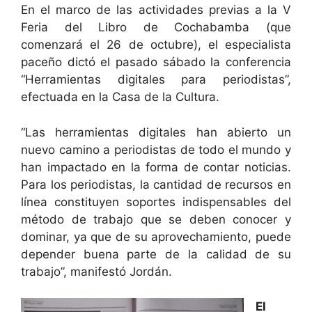
En el marco de las actividades previas a la V
Feria del Libro de Cochabamba (que
comenzará el 26 de octubre), el especialista
paceño dictó el pasado sábado la conferencia
“Herramientas digitales para periodistas”,
efectuada en la Casa de la Cultura.
“Las herramientas digitales han abierto un
nuevo camino a periodistas de todo el mundo y
han impactado en la forma de contar noticias.
Para los periodistas, la cantidad de recursos en
línea constituyen soportes indispensables del
método de trabajo que se deben conocer y
dominar, ya que de su aprovechamiento, puede
depender buena parte de la calidad de su
trabajo”, manifestó Jordán.
El