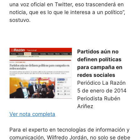
una voz oficial en Twitter, eso trascenderá en
noticia, que es lo que le interesa a un político”,
sostuvo.
Partidos aún no
definen políticas
para campaña en
redes sociales
Periódico La Razón
5 de enero de 2014
Periodista Rubén
Ariñez
Ver nota completa
Para el experto en tecnologías de información y
comunicación, Wilfredo Jordán, no solo se debe