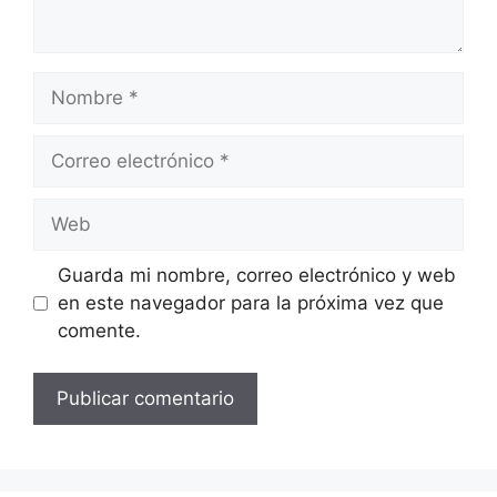
Nombre
Correo
electrónico
Web
Guarda mi nombre, correo electrónico y web
en este navegador para la próxima vez que
comente.