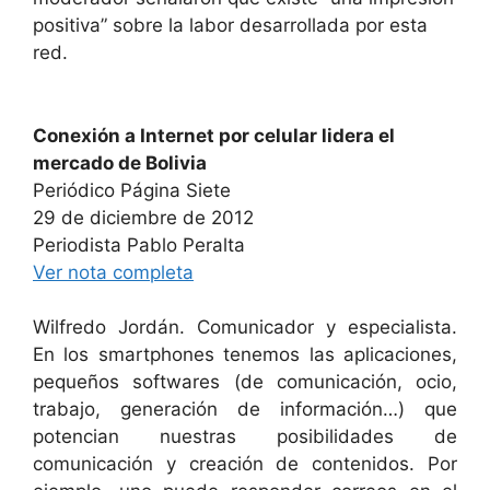
positiva” sobre la labor desarrollada por esta
red.
Conexión a Internet por celular lidera el
mercado de Bolivia
Periódico Página Siete
29 de diciembre de 2012
Periodista Pablo Peralta
Ver nota completa
Wilfredo Jordán. Comunicador y especialista.
En los smartphones tenemos las aplicaciones,
pequeños softwares (de comunicación, ocio,
trabajo, generación de información…) que
potencian nuestras posibilidades de
comunicación y creación de contenidos. Por