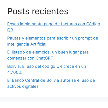
Posts recientes
Epsas implementa pago de facturas con Código
QR
Pautas y elementos para escribir un prompt de
Inteligencia Artificial
El listado de ejemplos, un buen lugar para
comenzar con ChatGPT
Bolivia: El uso del código QR crece en un
4.700%
El Banco Central de Bolivia autoriza el uso de
activos digitales