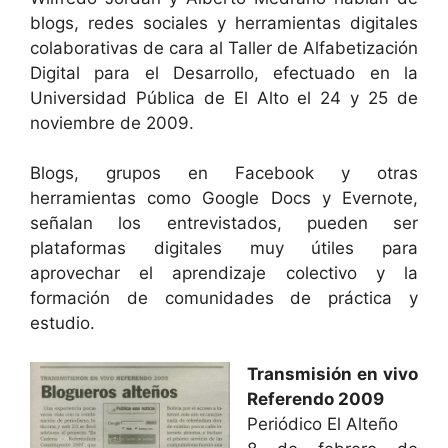
blogs, redes sociales y herramientas digitales
colaborativas de cara al Taller de Alfabetización
Digital para el Desarrollo, efectuado en la
Universidad Pública de El Alto el 24 y 25 de
noviembre de 2009.
Blogs, grupos en Facebook y otras
herramientas como Google Docs y Evernote,
señalan los entrevistados, pueden ser
plataformas digitales muy útiles para
aprovechar el aprendizaje colectivo y la
formación de comunidades de práctica y
estudio.
Transmisión en vivo
Referendo 2009
Periódico El Alteño