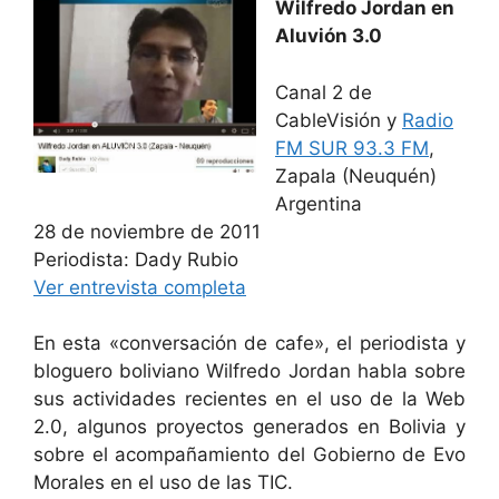
Wilfredo Jordan en
Aluvión 3.0
Canal 2 de
CableVisión y
Radio
FM SUR 93.3 FM
,
Zapala (Neuquén)
Argentina
28 de noviembre de 2011
Periodista: Dady Rubio
Ver entrevista completa
En esta «conversación de cafe», el periodista y
bloguero boliviano Wilfredo Jordan habla sobre
sus actividades recientes en el uso de la Web
2.0, algunos proyectos generados en Bolivia y
sobre el acompañamiento del Gobierno de Evo
Morales en el uso de las TIC.