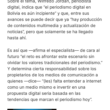
Sobre el tema, Wilfredo Jordán, periodista
digital, indica que “el periodismo digital en
Bolivia es aún incipiente” y que, entre sus
avances se puede decir que ya “hay producción
de contenidos multimedia y actualización de
noticias”, pero que solamente se ha llegado
hasta ahí.
Es así que —afirma el especialista— de cara al
futuro “el reto es afrontar este escenario sin
olvidar los valores tradicionales del periodismo.”
Y determina cierta responsabilidad sobre los
propietarios de los medios de comunicación a
quienes —dice— “(les) falta entender a internet
como un medio mismo e invertir en una
propuesta digital seria basada en las
tendencias que marcan el periodismo hoy”.