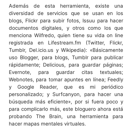
Además de esta herramienta, existe una
diversidad de servicios que se usan en los
blogs, Flickr para subir fotos, Issuu para hacer
documentos digitales, y otros como los que
menciona Wilfredo, quien tiene su vida on line
registrada en Lifestream.fm (Twitter, Flickr,
Tumblr, Del.icio.us y Wikipedia): «Básicamente
uso Blogger, para blogs, Tumblr para publicar
rápidamente; Delicious, para guardar páginas;
Evernote, para guardar citas textuales;
Webnotes, para tomar apuntes en línea; Feedly
y Google Reader, que es mi periódico
personalizado; y Surfcanyon, para hacer una
búsqueda más eficiente», por si fuera poco y
para complicarlo más, este bloguero ahora está
probando The Brain, una herramienta para
hacer mapas mentales virtuales.