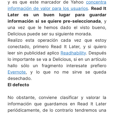
y es que este marcador de Yahoo
concentra
información de valor para los usuarios
.
Read It
Later es un buen lugar para guardar
información si se quiere pre-seleccionada
, y
una vez que le hemos dado el visto bueno,
Delicious puede ser su siguiente morada.
Realizo esta operación cada vez que estoy
conectado, primero Read It Later, y si quiero
leer sin publicidad aplico
Readhability
. Después
lo importante se va a Delicious, si en un artículo
hallo sólo un fragmento interesate prefiero
Evernote
, y lo que no me sirve se queda
desechado.
El defecto
No obstante, conviene clasificar y valorar la
información que guardamos en Read It Later
periódicamente, de lo contrario tendremos una