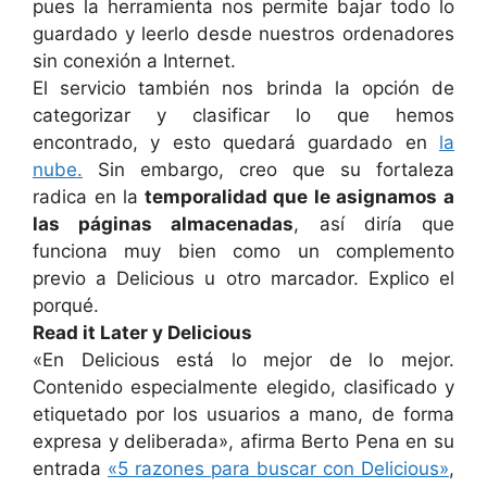
pues la herramienta nos permite bajar todo lo
guardado y leerlo desde nuestros ordenadores
sin conexión a Internet.
El servicio también nos brinda la opción de
categorizar y clasificar lo que hemos
encontrado, y esto quedará guardado en
la
nube.
Sin embargo, creo que su fortaleza
radica en la
temporalidad que le asignamos a
las páginas almacenadas
, así diría que
funciona muy bien como un complemento
previo a Delicious u otro marcador. Explico el
porqué.
Read it Later y Delicious
«En Delicious está lo mejor de lo mejor.
Contenido especialmente elegido, clasificado y
etiquetado por los usuarios a mano, de forma
expresa y deliberada», afirma Berto Pena en su
entrada
«5 razones para buscar con Delicious»
,