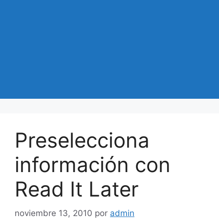
Preselecciona
información con
Read It Later
noviembre 13, 2010
por
admin