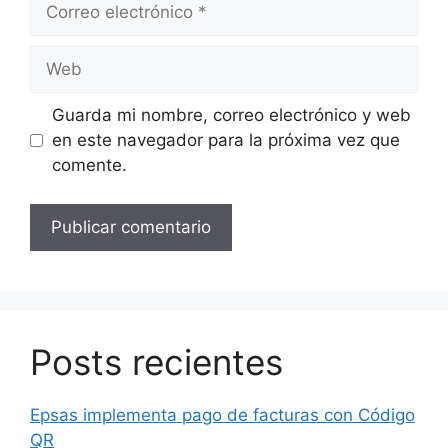
Correo
electrónico
Web
Guarda mi nombre, correo electrónico y web
en este navegador para la próxima vez que
comente.
Posts recientes
Epsas implementa pago de facturas con Código
QR