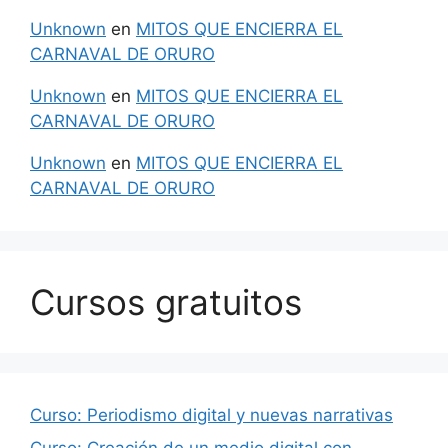
Unknown
en
MITOS QUE ENCIERRA EL
CARNAVAL DE ORURO
Unknown
en
MITOS QUE ENCIERRA EL
CARNAVAL DE ORURO
Unknown
en
MITOS QUE ENCIERRA EL
CARNAVAL DE ORURO
Cursos gratuitos
Curso: Periodismo digital y nuevas narrativas