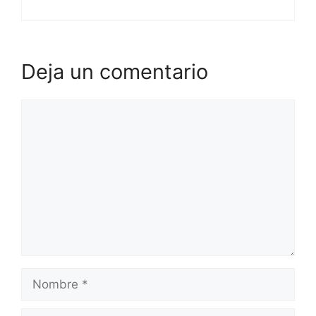
Deja un comentario
Comentario
Nombre