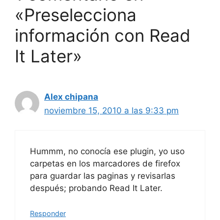
«Preselecciona
información con Read
It Later»
Alex chipana
noviembre 15, 2010 a las 9:33 pm
Hummm, no conocía ese plugin, yo uso
carpetas en los marcadores de firefox
para guardar las paginas y revisarlas
después; probando Read It Later.
Responder