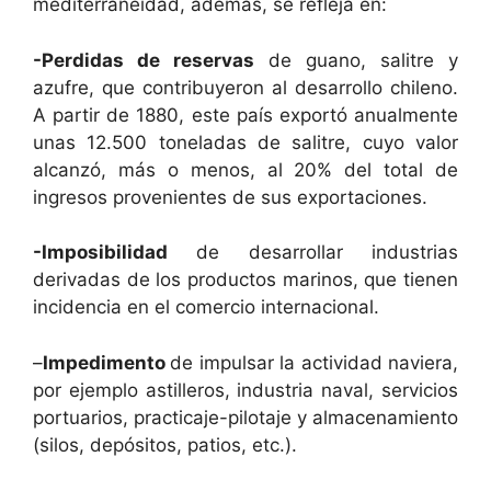
mediterraneidad, además, se refleja en:
-Perdidas de reservas
de guano, salitre y
azufre, que contribuyeron al desarrollo chileno.
A partir de 1880, este país exportó anualmente
unas 12.500 toneladas de salitre, cuyo valor
alcanzó, más o menos, al 20% del total de
ingresos provenientes de sus exportaciones.
-Imposibilidad
de desarrollar industrias
derivadas de los productos marinos, que tienen
incidencia en el comercio internacional.
–
Impedimento
de impulsar la actividad naviera,
por ejemplo astilleros, industria naval, servicios
portuarios, practicaje-pilotaje y almacenamiento
(silos, depósitos, patios, etc.).