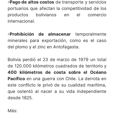
-Pago de altos costos
de transporte y servicios
portuarios que afectan la competitividad de los
productos bolivianos en el comercio
internacional.
-Prohibición de almacenar
temporalmente
minerales para exportación, como es el caso
del plomo y el zinc en Antofagasta.
Bolivia perdió el 23 de marzo de 1979 un total
de 120.000 kilómetros cuadrados de territorio y
400 kilómetros de costa sobre el Océano
Pacífico
en una guerra con Chile. La derrota en
este conflicto le privó de su cualidad marítima,
que ostentó al nacer a su vida independiente
desde 1825.
Más: