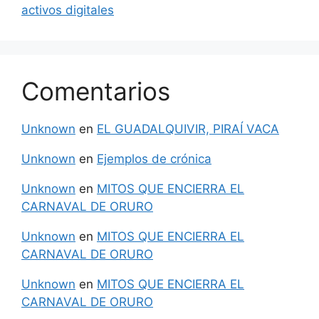
activos digitales
Comentarios
Unknown
en
EL GUADALQUIVIR, PIRAÍ VACA
Unknown
en
Ejemplos de crónica
Unknown
en
MITOS QUE ENCIERRA EL
CARNAVAL DE ORURO
Unknown
en
MITOS QUE ENCIERRA EL
CARNAVAL DE ORURO
Unknown
en
MITOS QUE ENCIERRA EL
CARNAVAL DE ORURO