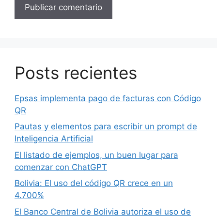
Posts recientes
Epsas implementa pago de facturas con Código
QR
Pautas y elementos para escribir un prompt de
Inteligencia Artificial
El listado de ejemplos, un buen lugar para
comenzar con ChatGPT
Bolivia: El uso del código QR crece en un
4.700%
El Banco Central de Bolivia autoriza el uso de