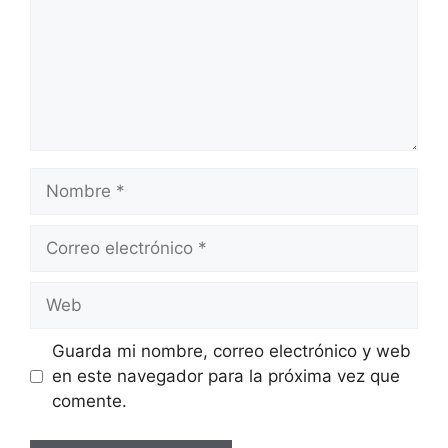
Nombre
Correo
electrónico
Web
Guarda mi nombre, correo electrónico y web
en este navegador para la próxima vez que
comente.