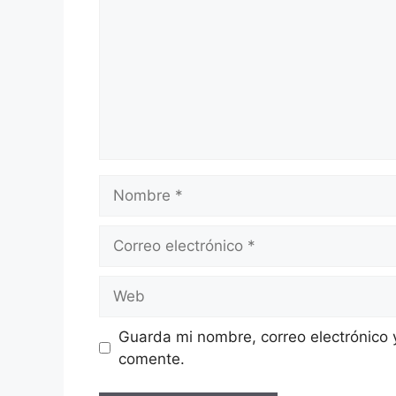
Nombre
Correo
electrónico
Web
Guarda mi nombre, correo electrónico 
comente.