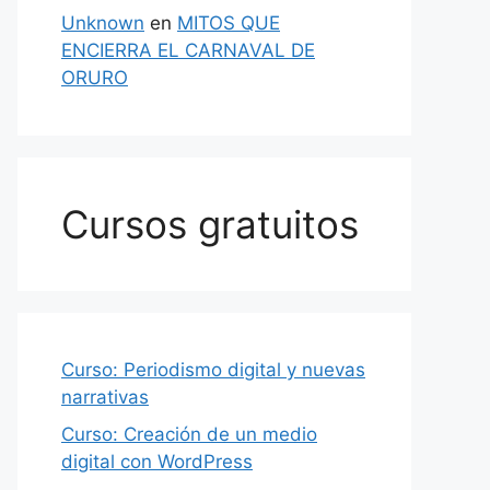
Unknown
en
MITOS QUE
ENCIERRA EL CARNAVAL DE
ORURO
Cursos gratuitos
Curso: Periodismo digital y nuevas
narrativas
Curso: Creación de un medio
digital con WordPress