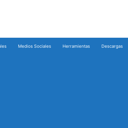
ales
Medios Sociales
Herramientas
Descargas