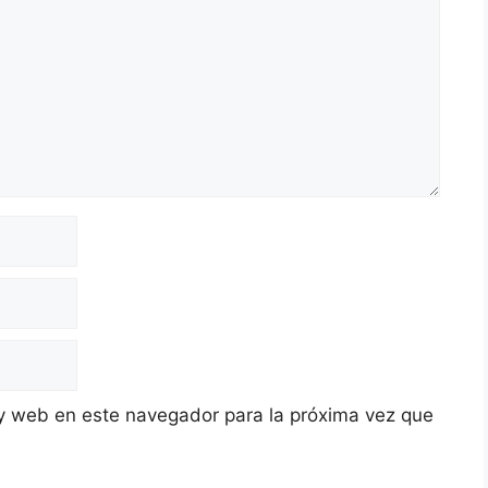
y web en este navegador para la próxima vez que