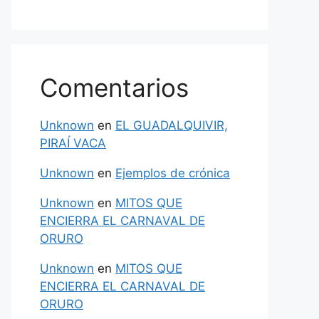
Comentarios
Unknown
en
EL GUADALQUIVIR,
PIRAÍ VACA
Unknown
en
Ejemplos de crónica
Unknown
en
MITOS QUE
ENCIERRA EL CARNAVAL DE
ORURO
Unknown
en
MITOS QUE
ENCIERRA EL CARNAVAL DE
ORURO