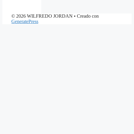
© 2026 WILFREDO JORDAN
• Creado con
GeneratePress