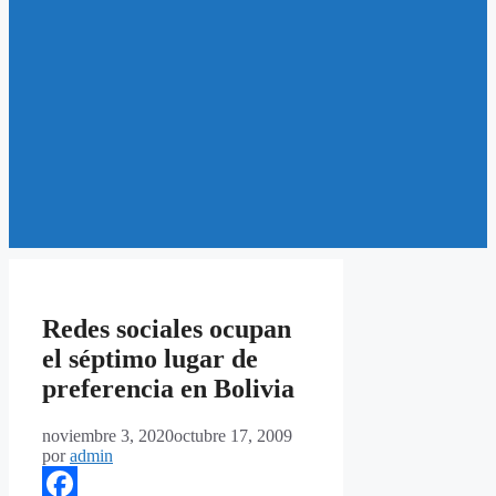
Redes sociales ocupan
el séptimo lugar de
preferencia en Bolivia
noviembre 3, 2020
octubre 17, 2009
por
admin