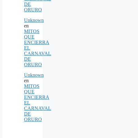
DE
ORURO
Unknown
en
MITOS
QUE
ENCIERRA
EL
CARNAVAL
DE
ORURO
Unknown
en
MITOS
QUE
ENCIERRA
EL
CARNAVAL
DE
ORURO