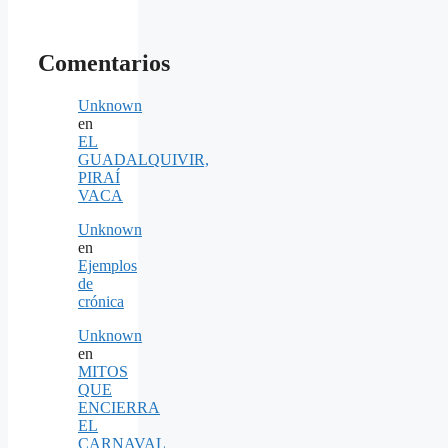
Comentarios
Unknown
en
EL
GUADALQUIVIR,
PIRAÍ
VACA
Unknown
en
Ejemplos
de
crónica
Unknown
en
MITOS
QUE
ENCIERRA
EL
CARNAVAL