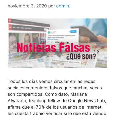
noviembre 3, 2020
por
admin
Todos los días vemos circular en las redes
sociales contenidos falsos que muchas veces
son compartidos. Como dato, Mariana
Alvarado, teaching fellow de Google News Lab,
afirma que al 70% de los usuarios de Internet
les cuesta trabajo verificar si lo que está viendo