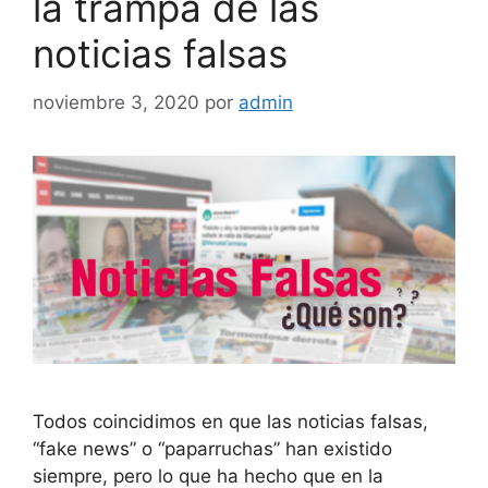
la trampa de las
noticias falsas
noviembre 3, 2020
por
admin
Todos coincidimos en que las noticias falsas,
“fake news” o “paparruchas” han existido
siempre, pero lo que ha hecho que en la