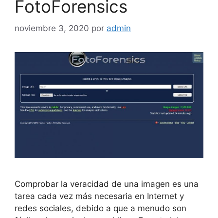
FotoForensics
noviembre 3, 2020
por
admin
Comprobar la veracidad de una imagen es una
tarea cada vez más necesaria en Internet y
redes sociales, debido a que a menudo son