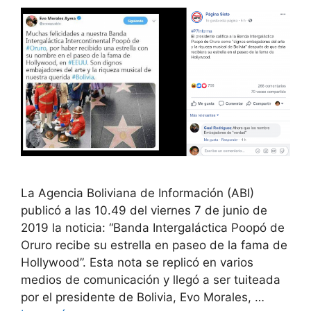
La Agencia Boliviana de Información (ABI)
publicó a las 10.49 del viernes 7 de junio de
2019 la noticia: “Banda Intergaláctica Poopó de
Oruro recibe su estrella en paseo de la fama de
Hollywood”. Esta nota se replicó en varios
medios de comunicación y llegó a ser tuiteada
por el presidente de Bolivia, Evo Morales, …