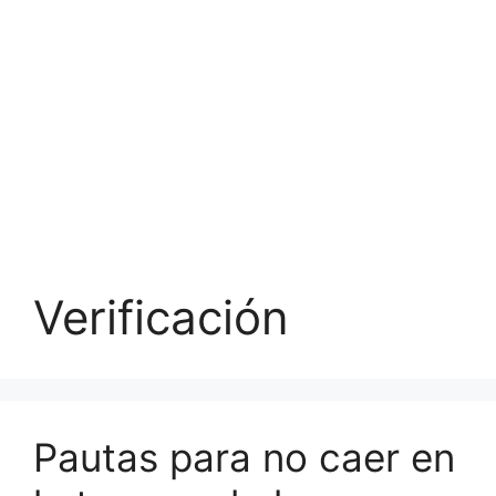
Verificación
Pautas para no caer en