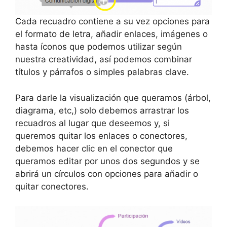
Cada recuadro contiene a su vez opciones para
el formato de letra, añadir enlaces, imágenes o
hasta íconos que podemos utilizar según
nuestra creatividad, así podemos combinar
títulos y párrafos o simples palabras clave.
Para darle la visualización que queramos (árbol,
diagrama, etc,) solo debemos arrastrar los
recuadros al lugar que deseemos y, si
queremos quitar los enlaces o conectores,
debemos hacer clic en el conector que
queramos editar por unos dos segundos y se
abrirá un círculos con opciones para añadir o
quitar conectores.