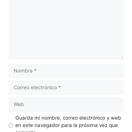
Nombre
Correo
electrónico
Web
Guarda mi nombre, correo electrónico y web
en este navegador para la próxima vez que