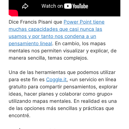
Dice Francis Pisani que
Power Point tiene
muchas capacidades que casi nunca las
usamos y por tanto nos condena a un
pensamiento lineal
. En cambio, los mapas
mentales nos permiten visualizar y explicar, de
manera sencilla, temas complejos.
Una de las herramientas que podemos utilizar
para este fin es
Coggle.it
, «un servicio en línea
gratuito para compartir pensamientos, explorar
ideas, hacer planes y colaborar como grupo»
utilizando mapas mentales. En realidad es una
de las opciones más sencillas y prácticas que
encontré.