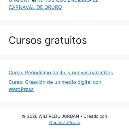
CARNAVAL DE ORURO
Cursos gratuitos
Curso: Periodismo digital y nuevas narrativas
Curso: Creación de un medio digital con
WordPress
© 2026 WILFREDO JORDAN
• Creado con
GeneratePress