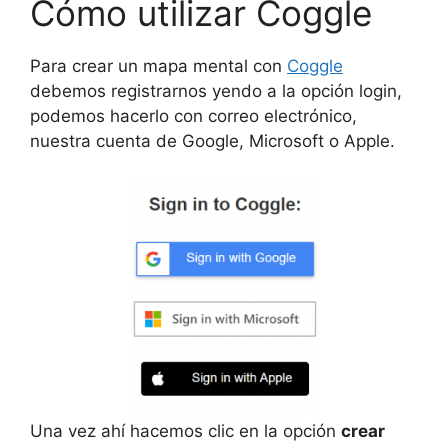
Cómo utilizar Coggle
Para crear un mapa mental con
Coggle
debemos registrarnos yendo a la opción login,
podemos hacerlo con correo electrónico,
nuestra cuenta de Google, Microsoft o Apple.
Una vez ahí hacemos clic en la opción
crear