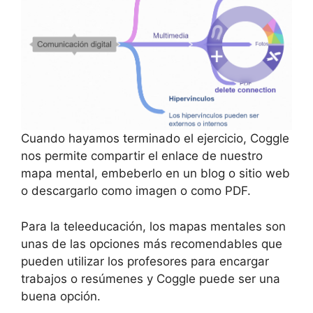
Cuando hayamos terminado el ejercicio, Coggle
nos permite compartir el enlace de nuestro
mapa mental, embeberlo en un blog o sitio web
o descargarlo como imagen o como PDF.
Para la teleeducación, los mapas mentales son
unas de las opciones más recomendables que
pueden utilizar los profesores para encargar
trabajos o resúmenes y Coggle puede ser una
buena opción.