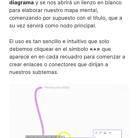
diagrama
y se nos abrirá un lienzo en blanco
para elaborar nuestro mapa mental,
comenzando por supuesto con el título, que a
su vez servirá como nodo principal.
El uso es tan sencillo e intuitivo que solo
debemos cliquear en el símbolo
«+»
que
aparece en en cada recuadro para comenzar a
crear enlaces o conectores que dirijan a
nuestros subtemas.