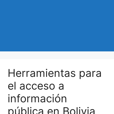
Herramientas para
el acceso a
información
pública en Bolivia