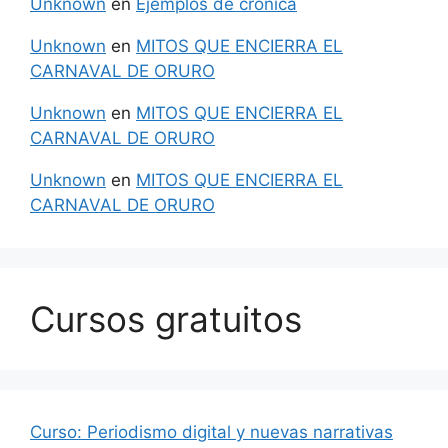
Unknown
en
Ejemplos de crónica
Unknown
en
MITOS QUE ENCIERRA EL
CARNAVAL DE ORURO
Unknown
en
MITOS QUE ENCIERRA EL
CARNAVAL DE ORURO
Unknown
en
MITOS QUE ENCIERRA EL
CARNAVAL DE ORURO
Cursos gratuitos
Curso: Periodismo digital y nuevas narrativas