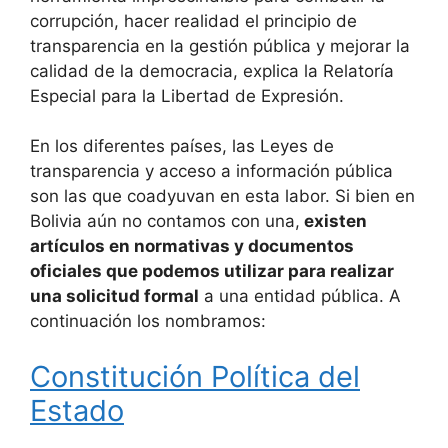
corrupción, hacer realidad el principio de
transparencia en la gestión pública y mejorar la
calidad de la democracia, explica la Relatoría
Especial para la Libertad de Expresión.
En los diferentes países, las Leyes de
transparencia y acceso a información pública
son las que coadyuvan en esta labor. Si bien en
Bolivia aún no contamos con una,
existen
artículos en normativas y documentos
oficiales que podemos utilizar para realizar
una solicitud formal
a una entidad pública. A
continuación los nombramos:
Constitución Política del
Estado