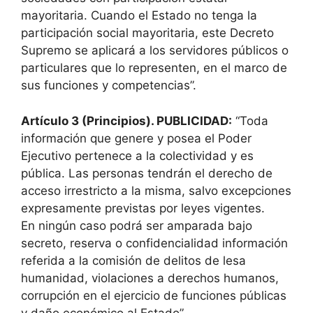
mayoritaria. Cuando el Estado no tenga la
participación social mayoritaria, este Decreto
Supremo se aplicará a los servidores públicos o
particulares que lo representen, en el marco de
sus funciones y competencias”.
Artículo 3 (Principios). PUBLICIDAD:
“Toda
información que genere y posea el Poder
Ejecutivo pertenece a la colectividad y es
pública. Las personas tendrán el derecho de
acceso irrestricto a la misma, salvo excepciones
expresamente previstas por leyes vigentes.
En ningún caso podrá ser amparada bajo
secreto, reserva o confidencialidad información
referida a la comisión de delitos de lesa
humanidad, violaciones a derechos humanos,
corrupción en el ejercicio de funciones públicas
y daño económico al Estado”.