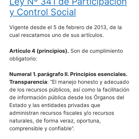
Ley Nº 341 de Participación
y Control Social
Vigente desde el 5 de febrero de 2013, de la
cual rescatamos uno de sus artículos.
Artículo 4 (principios).
Son de cumplimiento
obligatorio:
Numeral 1. parágrafo II. Principios esenciales.
Transparencia
: “El manejo honesto y adecuado
de los recursos públicos, así como la facilitación
de información pública desde los Órganos del
Estado y las entidades privadas que
administran recursos fiscales y/o recursos
naturales, de forma veraz, oportuna,
comprensible y confiable”.