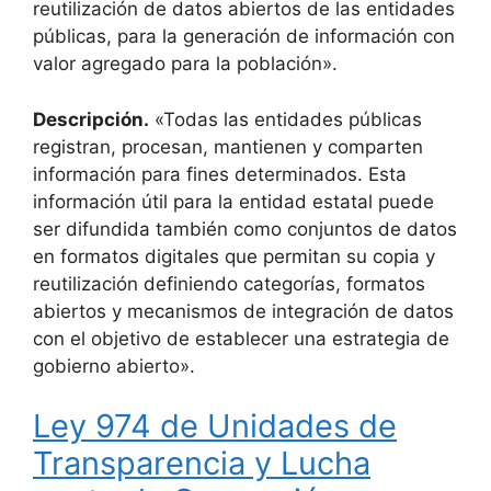
reutilización de datos abiertos de las entidades
públicas, para la generación de información con
valor agregado para la población».
Descripción.
«Todas las entidades públicas
registran, procesan, mantienen y comparten
información para fines determinados. Esta
información útil para la entidad estatal puede
ser difundida también como conjuntos de datos
en formatos digitales que permitan su copia y
reutilización definiendo categorías, formatos
abiertos y mecanismos de integración de datos
con el objetivo de establecer una estrategia de
gobierno abierto».
Ley 974 de Unidades de
Transparencia y Lucha