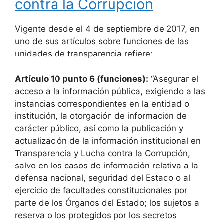
contra la Corrupción
Vigente desde el 4 de septiembre de 2017, en
uno de sus artículos sobre funciones de las
unidades de transparencia refiere:
Artículo 10 punto 6 (funciones):
“Asegurar el
acceso a la información pública, exigiendo a las
instancias correspondientes en la entidad o
institución, la otorgación de información de
carácter público, así como la publicación y
actualización de la información institucional en
Transparencia y Lucha contra la Corrupción,
salvo en los casos de información relativa a la
defensa nacional, seguridad del Estado o al
ejercicio de facultades constitucionales por
parte de los Órganos del Estado; los sujetos a
reserva o los protegidos por los secretos