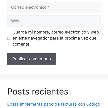
Correo
electrónico
Web
Guarda mi nombre, correo electrónico y web
en este navegador para la próxima vez que
comente.
Posts recientes
Epsas implementa pago de facturas con Código