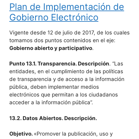
Plan de Implementación de
Gobierno Electrónico
Vigente desde 12 de julio de 2017, de los cuales
tomamos dos puntos contenidos en el eje:
Gobierno abierto y participativo
.
Punto 13.1. Transparencia. Descripción
. “Las
entidades, en el cumplimiento de las políticas
de transparencia y de acceso a la información
pública, deben implementar medios
electrónicos que permitan a los ciudadanos
acceder a la información pública”.
13.2. Datos Abiertos. Descripción.
Objetivo.
«Promover la publicación, uso y