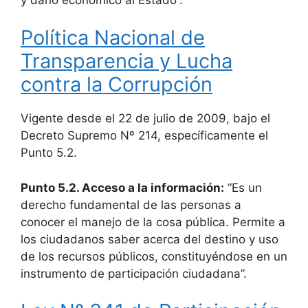
Política Nacional de
Transparencia y Lucha
contra la Corrupción
Vigente desde el 22 de julio de 2009, bajo el
Decreto Supremo Nº 214, específicamente el
Punto 5.2.
Punto 5.2. Acceso a la información:
“Es un
derecho fundamental de las personas a
conocer el manejo de la cosa pública. Permite a
los ciudadanos saber acerca del destino y uso
de los recursos públicos, constituyéndose en un
instrumento de participación ciudadana”.