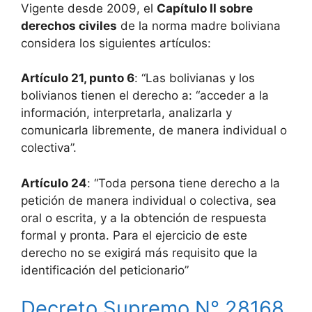
Vigente desde 2009, el
Capítulo II sobre
derechos civiles
de la norma madre boliviana
considera los siguientes artículos:
Artículo 21, punto 6
: “Las bolivianas y los
bolivianos tienen el derecho a: “acceder a la
información, interpretarla, analizarla y
comunicarla libremente, de manera individual o
colectiva”.
Artículo 24
: “Toda persona tiene derecho a la
petición de manera individual o colectiva, sea
oral o escrita, y a la obtención de respuesta
formal y pronta. Para el ejercicio de este
derecho no se exigirá más requisito que la
identificación del peticionario”
Decreto Supremo N° 28168