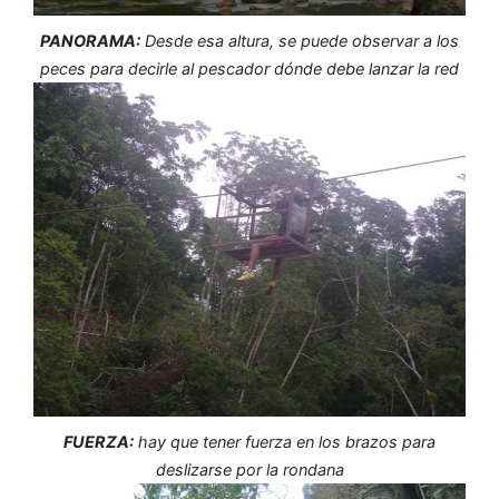
PANORAMA:
Desde esa altura, se puede observar a los
peces para decirle al pescador dónde debe lanzar la red
FUERZA:
hay que tener fuerza en los brazos para
deslizarse por la rondana