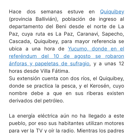
Hace dos semanas estuve en
Quiquibey
(provincia Ballivián), población de ingreso al
departamento del Beni desde el norte de La
Paz, cuya ruta es La Paz, Caranavi, Sapecho,
Cascada, Quiquibey, para mayor referencia se
ubica a una hora de
Yucumo, donde en el
referéndum del 10 de agosto se robaron
ánforas y papeletas de sufragio
, y a unas 12
horas desde Villa Fátima.
Su extensión cuenta con dos ríos, el Quiquibey,
donde se practica la pesca, y el Kerosén, cuyo
nombre debe a que en sus riberas existen
derivados del petróleo.
La energía eléctrica aún no ha llegado a este
pueblo, por eso sus habitantes utilizan motores
para ver la TV y oír la radio. Mientras los padres