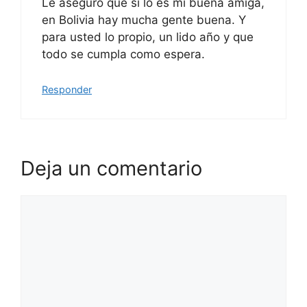
Le aseguro que si lo es mi buena amiga,
en Bolivia hay mucha gente buena. Y
para usted lo propio, un lido año y que
todo se cumpla como espera.
Responder
Deja un comentario
Comentario