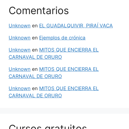
Comentarios
Unknown
en
EL GUADALQUIVIR, PIRAÍ VACA
Unknown
en
Ejemplos de crónica
Unknown
en
MITOS QUE ENCIERRA EL
CARNAVAL DE ORURO
Unknown
en
MITOS QUE ENCIERRA EL
CARNAVAL DE ORURO
Unknown
en
MITOS QUE ENCIERRA EL
CARNAVAL DE ORURO
Cursos gratuitos