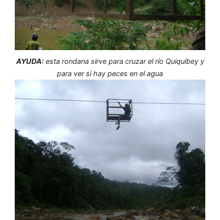
AYUDA:
esta rondana sirve para cruzar el río Quiquibey y
para ver si hay peces en el agua