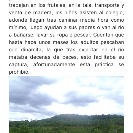
trabajan en los frutales, en la tala, transporte y
venta de madera, los niños asisten al colegio,
adonde llegan tras caminar media hora como
mínimo, luego ayudan a sus padres o van al río
a bañarse, lavar su ropa o pescar. Cuentan que
hasta hace unos meses los adultos pescaban
con dinamita, la que tras explotar en el río
mataba decenas de peces, esto facilitaba su
captura, afortunadamente esta práctica se
prohibió.