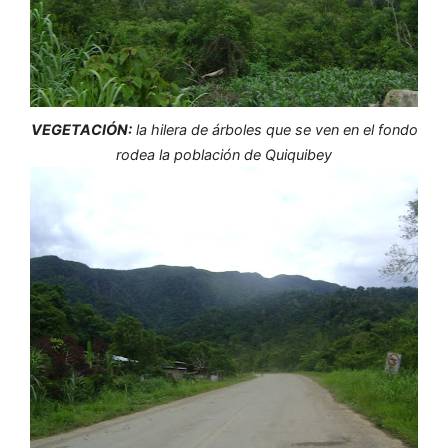
VEGETACIÓN:
la hilera de árboles que se ven en el fondo
rodea la población de Quiquibey