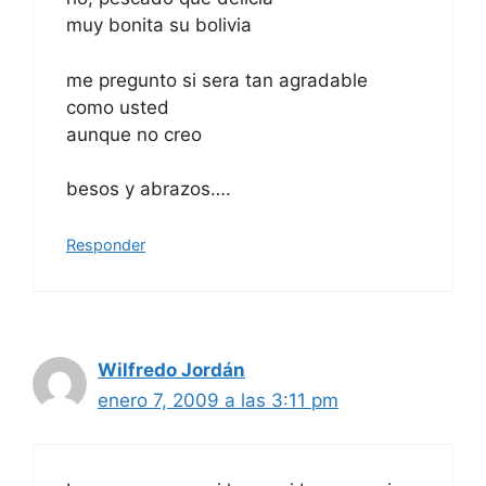
muy bonita su bolivia
me pregunto si sera tan agradable
como usted
aunque no creo
besos y abrazos….
Responder
Wilfredo Jordán
enero 7, 2009 a las 3:11 pm