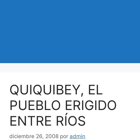
QUIQUIBEY, EL
PUEBLO ERIGIDO
ENTRE RÍOS
diciembre 26, 2008
por
admin