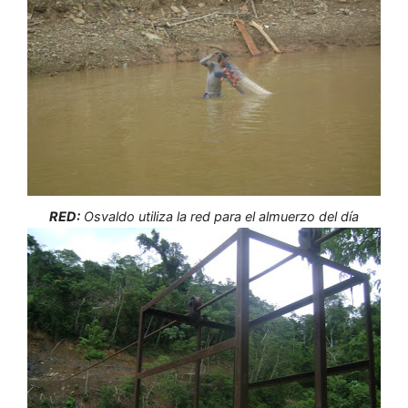
RED:
Osvaldo utiliza la red para el almuerzo del día