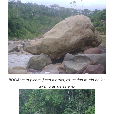
ROCA:
esta piedra, junto a otras, es testigo mudo de las
aventuras de este río