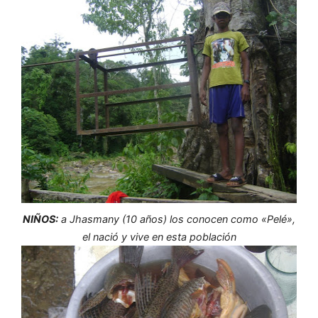
NIÑOS:
a Jhasmany (10 años) los conocen como «Pelé»,
el nació y vive en esta población