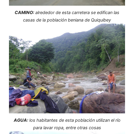
CAMINO:
alrededor de esta carretera se edifican las
casas de la población beniana de Quiquibey
AGUA:
los habitantes de esta población utilizan el río
para lavar ropa, entre otras cosas