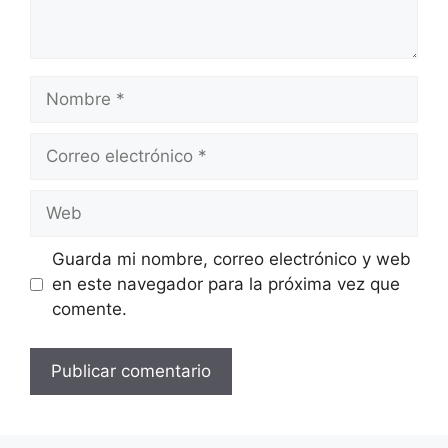
Nombre
Correo
electrónico
Web
Guarda mi nombre, correo electrónico y web
en este navegador para la próxima vez que
comente.