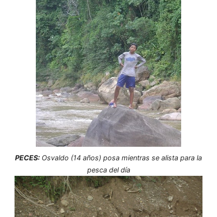
PECES:
Osvaldo (14 años) posa mientras se alista para la
pesca del día