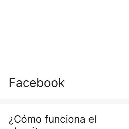
Facebook
¿Cómo funciona el