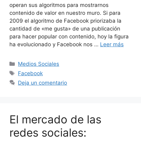
operan sus algoritmos para mostrarnos
contenido de valor en nuestro muro. Si para
2009 el algoritmo de Facebook priorizaba la
cantidad de «me gusta» de una publicación
para hacer popular con contenido, hoy la figura
ha evolucionado y Facebook nos …
Leer más
Categorías
Medios Sociales
Etiquetas
Facebook
Deja un comentario
El mercado de las
redes sociales: