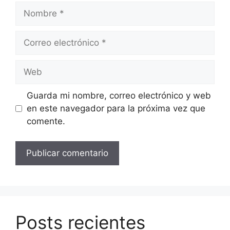
Nombre
Correo
electrónico
Web
Guarda mi nombre, correo electrónico y web
en este navegador para la próxima vez que
comente.
Posts recientes