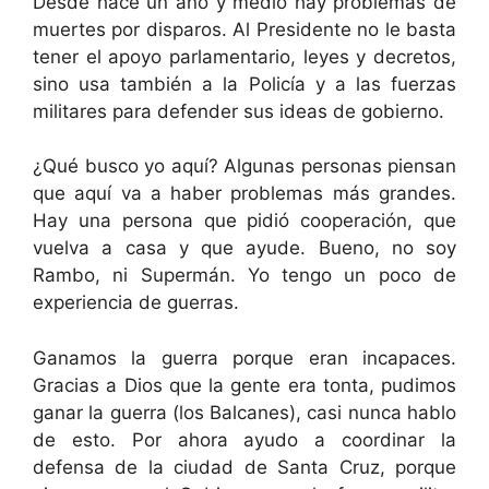
Desde hace un año y medio hay problemas de
muertes por disparos. Al Presidente no le basta
tener el apoyo parlamentario, leyes y decretos,
sino usa también a la Policía y a las fuerzas
militares para defender sus ideas de gobierno.
¿Qué busco yo aquí? Algunas personas piensan
que aquí va a haber problemas más grandes.
Hay una persona que pidió cooperación, que
vuelva a casa y que ayude. Bueno, no soy
Rambo, ni Supermán. Yo tengo un poco de
experiencia de guerras.
Ganamos la guerra porque eran incapaces.
Gracias a Dios que la gente era tonta, pudimos
ganar la guerra (los Balcanes), casi nunca hablo
de esto. Por ahora ayudo a coordinar la
defensa de la ciudad de Santa Cruz, porque