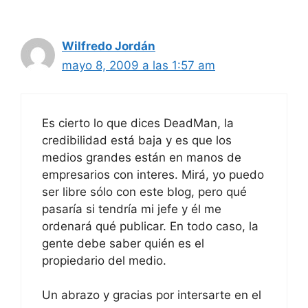
Wilfredo Jordán
mayo 8, 2009 a las 1:57 am
Es cierto lo que dices DeadMan, la
credibilidad está baja y es que los
medios grandes están en manos de
empresarios con interes. Mirá, yo puedo
ser libre sólo con este blog, pero qué
pasaría si tendría mi jefe y él me
ordenará qué publicar. En todo caso, la
gente debe saber quién es el
propiedario del medio.
Un abrazo y gracias por intersarte en el