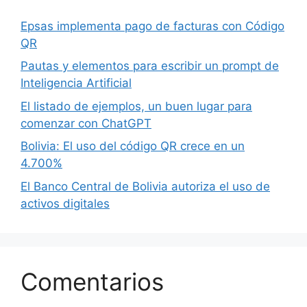
Epsas implementa pago de facturas con Código
QR
Pautas y elementos para escribir un prompt de
Inteligencia Artificial
El listado de ejemplos, un buen lugar para
comenzar con ChatGPT
Bolivia: El uso del código QR crece en un
4.700%
El Banco Central de Bolivia autoriza el uso de
activos digitales
Comentarios