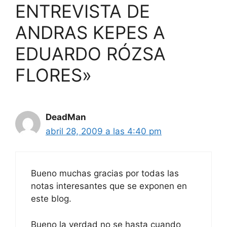
ENTREVISTA DE
ANDRAS KEPES A
EDUARDO RÓZSA
FLORES»
DeadMan
abril 28, 2009 a las 4:40 pm
Bueno muchas gracias por todas las
notas interesantes que se exponen en
este blog.
Bueno la verdad no se hasta cuando