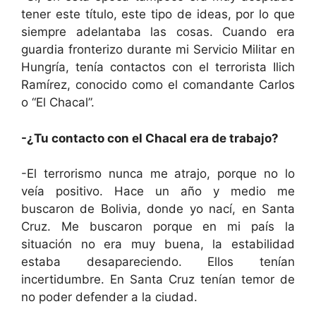
tener este título, este tipo de ideas, por lo que
siempre adelantaba las cosas. Cuando era
guardia fronterizo durante mi Servicio Militar en
Hungría, tenía contactos con el terrorista Ilich
Ramírez, conocido como el comandante Carlos
o “El Chacal”.
-¿Tu contacto con el Chacal era de trabajo?
-El terrorismo nunca me atrajo, porque no lo
veía positivo. Hace un año y medio me
buscaron de Bolivia, donde yo nací, en Santa
Cruz. Me buscaron porque en mi país la
situación no era muy buena, la estabilidad
estaba desapareciendo. Ellos tenían
incertidumbre. En Santa Cruz tenían temor de
no poder defender a la ciudad.