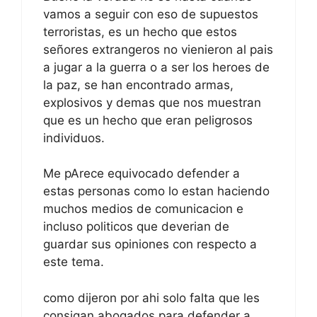
vamos a seguir con eso de supuestos
terroristas, es un hecho que estos
señores extrangeros no vienieron al pais
a jugar a la guerra o a ser los heroes de
la paz, se han encontrado armas,
explosivos y demas que nos muestran
que es un hecho que eran peligrosos
individuos.
Me pArece equivocado defender a
estas personas como lo estan haciendo
muchos medios de comunicacion e
incluso politicos que deverian de
guardar sus opiniones con respecto a
este tema.
como dijeron por ahi solo falta que les
consigan abogados para defender a