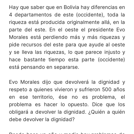
Hay que saber que en Bolivia hay diferencias en
4 departamentos de este (occidente), toda la
riqueza está producida originalmente allá, en la
parte del este. En el oeste el presidente Evo
Morales está perdiendo más y más riquezas y
pide recursos del este para que ayude al oeste
y se lleva las riquezas, lo que parece injusto y
hace bastante tiempo esta parte (occidente)
está pensando en separarse.
Evo Morales dijo que devolverá la dignidad y
respeto a quienes vivieron y sufrieron 500 años
en ese territorio, ése no es problema, el
problema es hacer lo opuesto. Dice que los
obligará a devolver la dignidad. ¿Quién a quién
debe devolver la dignidad?