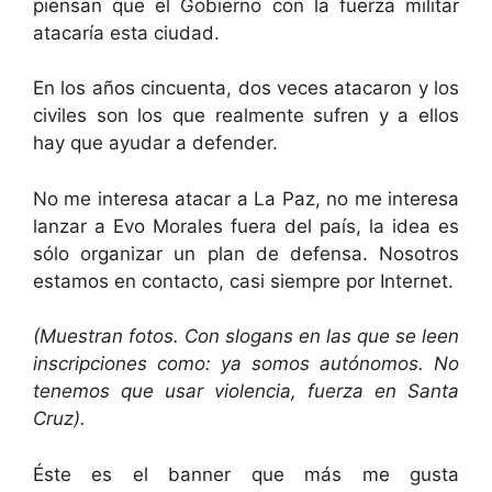
piensan que el Gobierno con la fuerza militar
atacaría esta ciudad.
En los años cincuenta, dos veces atacaron y los
civiles son los que realmente sufren y a ellos
hay que ayudar a defender.
No me interesa atacar a La Paz, no me interesa
lanzar a Evo Morales fuera del país, la idea es
sólo organizar un plan de defensa. Nosotros
estamos en contacto, casi siempre por Internet.
(Muestran fotos. Con slogans en las que se leen
inscripciones como: ya somos autónomos. No
tenemos que usar violencia, fuerza en Santa
Cruz).
Éste es el banner que más me gusta