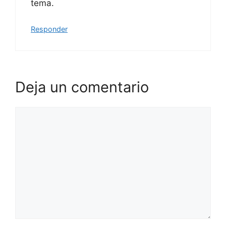
tema.
Responder
Deja un comentario
Comentario