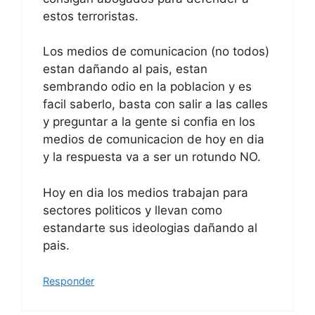
estos terroristas.
Los medios de comunicacion (no todos)
estan dañando al pais, estan
sembrando odio en la poblacion y es
facil saberlo, basta con salir a las calles
y preguntar a la gente si confia en los
medios de comunicacion de hoy en dia
y la respuesta va a ser un rotundo NO.
Hoy en dia los medios trabajan para
sectores politicos y llevan como
estandarte sus ideologias dañando al
pais.
Responder