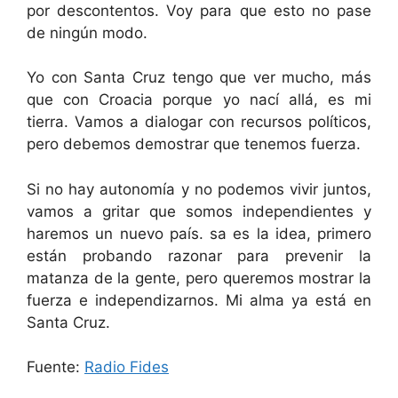
por descontentos. Voy para que esto no pase
de ningún modo.
Yo con Santa Cruz tengo que ver mucho, más
que con Croacia porque yo nací allá, es mi
tierra. Vamos a dialogar con recursos políticos,
pero debemos demostrar que tenemos fuerza.
Si no hay autonomía y no podemos vivir juntos,
vamos a gritar que somos independientes y
haremos un nuevo país. sa es la idea, primero
están probando razonar para prevenir la
matanza de la gente, pero queremos mostrar la
fuerza e independizarnos. Mi alma ya está en
Santa Cruz.
Fuente:
Radio Fides