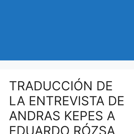
TRADUCCIÓN DE
LA ENTREVISTA DE
ANDRAS KEPES A
EDUARDO RÓZSA