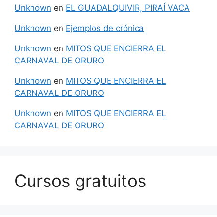
Unknown
en
EL GUADALQUIVIR, PIRAÍ VACA
Unknown
en
Ejemplos de crónica
Unknown
en
MITOS QUE ENCIERRA EL
CARNAVAL DE ORURO
Unknown
en
MITOS QUE ENCIERRA EL
CARNAVAL DE ORURO
Unknown
en
MITOS QUE ENCIERRA EL
CARNAVAL DE ORURO
Cursos gratuitos