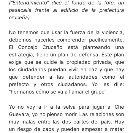
(“Entendimiento” dice el fondo de la foto, un
pasacalle frente al edificio de la prefectura
cruceña)
No tenemos que usar la fuerza de la violencia,
debemos hacerles comprender pacíficamente.
El Concejo Cruceño está planteando una
estrategia, tiene un plan de defensa. Este plan
exige que se cuide la propiedad privada, que
los ciudadanos puedan vivir en paz y que hay
que defender a las autoridades como el
prefecto y otros ciudadanos. Yo les dije:
“hermanos cómo se va a llamar el grupo”
Yo no voy a ir a la selva para jugar al Che
Guevara, yo no pienso morir. Las relaciones son
muy malas entre las dos partes del país. Hay
un riesgo de caos y pueden empezar a matar