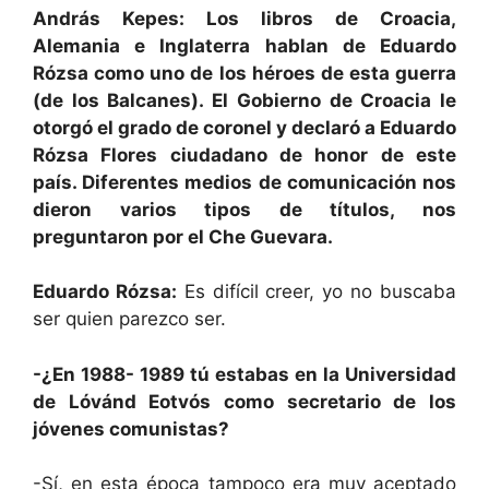
András Kepes: Los libros de Croacia,
Alemania e Inglaterra hablan de Eduardo
Rózsa como uno de los héroes de esta guerra
(de los Balcanes). El Gobierno de Croacia le
otorgó el grado de coronel y declaró a Eduardo
Rózsa Flores ciudadano de honor de este
país. Diferentes medios de comunicación nos
dieron varios tipos de títulos, nos
preguntaron por el Che Guevara.
Eduardo Rózsa:
Es difícil creer, yo no buscaba
ser quien parezco ser.
-¿En 1988- 1989 tú estabas en la Universidad
de Lóvánd Eotvós como secretario de los
jóvenes comunistas?
-Sí, en esta época tampoco era muy aceptado