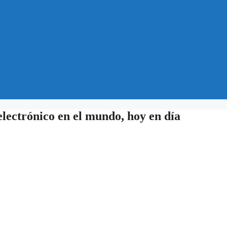
electrónico en el mundo, hoy en día