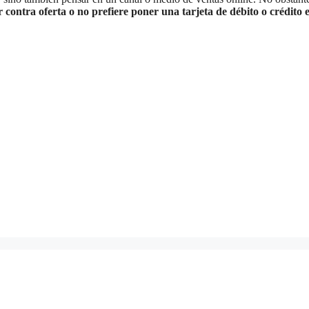
contra oferta o no prefiere poner una tarjeta de débito o crédito 