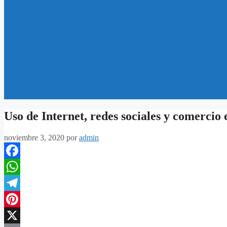
Uso de Internet, redes sociales y comercio 
noviembre 3, 2020
por
admin
Facebook
WhatsApp
Telegram
Pinterest