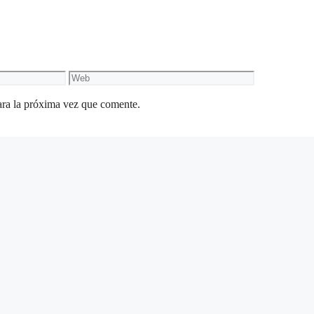
Web
ara la próxima vez que comente.