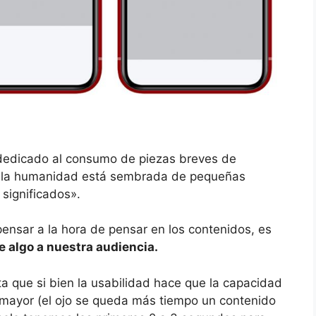
dedicado al consumo de piezas breves de
de la humanidad está sembrada de pequeñas
significados».
nsar a la hora de pensar en los contenidos, es
ue algo a nuestra audiencia.
 que si bien la usabilidad hace que la capacidad
a mayor (el ojo se queda más tiempo un contenido