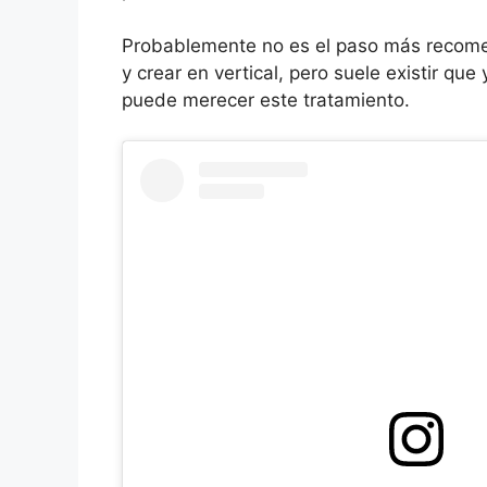
Probablemente no es el paso más recom
y crear en vertical, pero suele existir q
puede merecer este tratamiento.