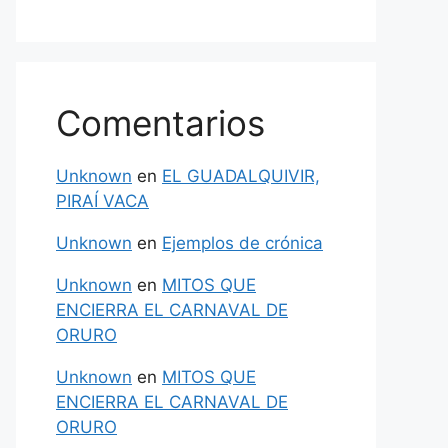
Comentarios
Unknown
en
EL GUADALQUIVIR,
PIRAÍ VACA
Unknown
en
Ejemplos de crónica
Unknown
en
MITOS QUE
ENCIERRA EL CARNAVAL DE
ORURO
Unknown
en
MITOS QUE
ENCIERRA EL CARNAVAL DE
ORURO