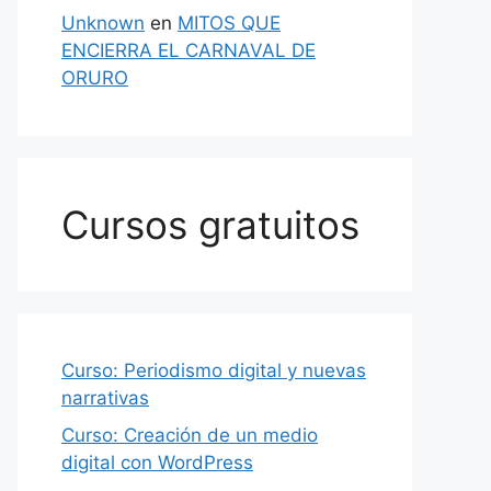
Unknown
en
MITOS QUE
ENCIERRA EL CARNAVAL DE
ORURO
Cursos gratuitos
Curso: Periodismo digital y nuevas
narrativas
Curso: Creación de un medio
digital con WordPress