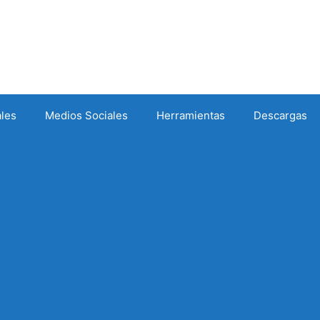
ales
Medios Sociales
Herramientas
Descargas