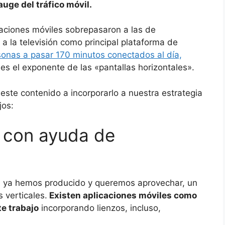
 auge del tráfico móvil.
aciones móviles sobrepasaron a las de
a la televisión como principal plataforma de
sonas a pasar 170 minutos conectados al día,
 es el exponente de las «pantallas horizontales».
este contenido a incorporarlo a nuestra estrategia
jos:
 con ayuda de
e ya hemos producido y queremos aprovechar, un
s verticales.
Existen aplicaciones móviles como
e trabajo
incorporando lienzos, incluso,